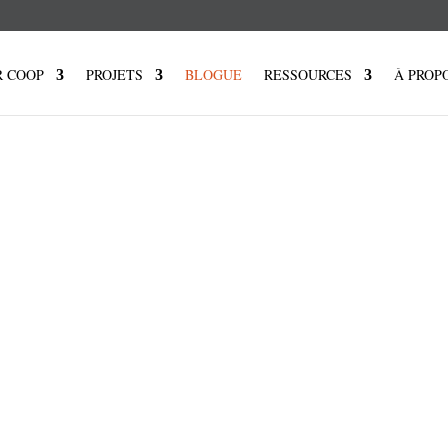
R COOP
PROJETS
BLOGUE
RESSOURCES
À PROP