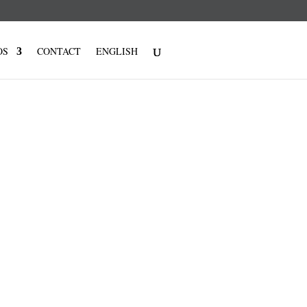
OS
CONTACT
ENGLISH