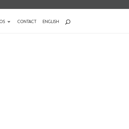
POS
CONTACT
ENGLISH