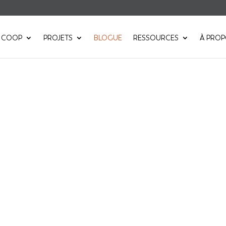
 COOP
PROJETS
BLOGUE
RESSOURCES
À PRO