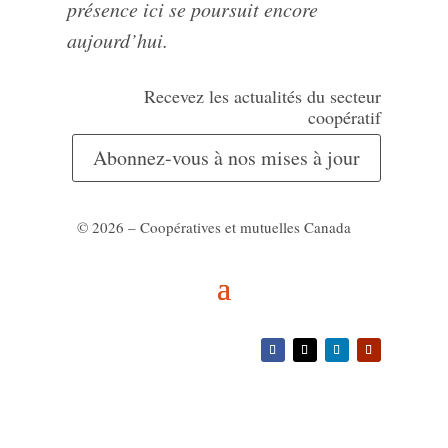
présence ici se poursuit encore
aujourd’hui.
Recevez les actualités du secteur
coopératif
Abonnez-vous à nos mises à jour
© 2026 – Coopératives et mutuelles Canada