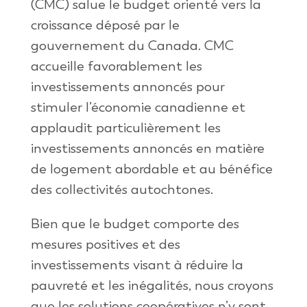
(CMC) salue le budget orienté vers la
croissance déposé par le
gouvernement du Canada. CMC
accueille favorablement les
investissements annoncés pour
stimuler l’économie canadienne et
applaudit particulièrement les
investissements annoncés en matière
de logement abordable et au bénéfice
des collectivités autochtones.
Bien que le budget comporte des
mesures positives et des
investissements visant à réduire la
pauvreté et les inégalités, nous croyons
que les solutions coopératives n’y sont