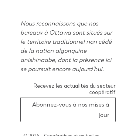
Nous reconnaissons que nos
bureaux à Ottawa sont situés sur
le territoire traditionnel non cédé
de la nation algonquine
anishinaabe, dont la présence ici
se poursuit encore aujourd’hui.
Recevez les actualités du secteur
coopératif
Abonnez-vous à nos mises à
jour
© 2026 – Coopératives et mutuelles