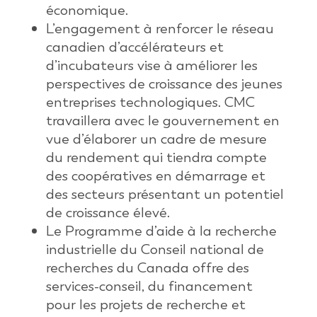
économique.
L’engagement à renforcer le réseau
canadien d’accélérateurs et
d’incubateurs vise à améliorer les
perspectives de croissance des jeunes
entreprises technologiques. CMC
travaillera avec le gouvernement en
vue d’élaborer un cadre de mesure
du rendement qui tiendra compte
des coopératives en démarrage et
des secteurs présentant un potentiel
de croissance élevé.
Le Programme d’aide à la recherche
industrielle du Conseil national de
recherches du Canada offre des
services-conseil, du financement
pour les projets de recherche et