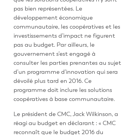
pas bien représentées. Le
développement économique
communautaire, les coopératives et les
investissements d’impact ne figurent
pas au budget. Par ailleurs, le
gouvernement s’est engagé à
consulter les parties prenantes au sujet
d’un programme d’innovation qui sera
dévoilé plus tard en 2016. Ce
programme doit inclure les solutions
coopératives à base communautaire.
Le président de CMC, Jack Wilkinson, a
réagi au budget en déclarant : « CMC
reconnaît que le budget 2016 du