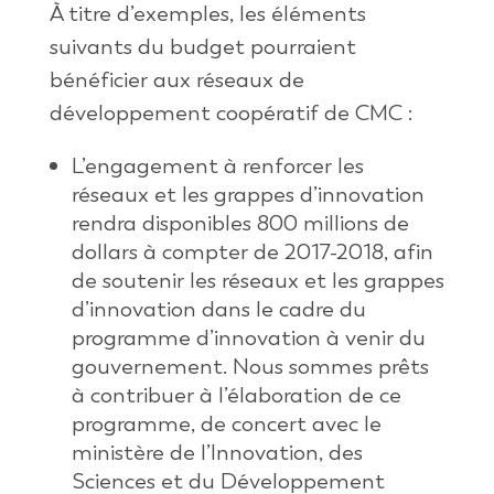
À titre d’exemples, les éléments
suivants du budget pourraient
bénéficier aux réseaux de
développement coopératif de CMC :
L’engagement à renforcer les
réseaux et les grappes d’innovation
rendra disponibles 800 millions de
dollars à compter de 2017-2018, afin
de soutenir les réseaux et les grappes
d’innovation dans le cadre du
programme d’innovation à venir du
gouvernement. Nous sommes prêts
à contribuer à l’élaboration de ce
programme, de concert avec le
ministère de l’Innovation, des
Sciences et du Développement