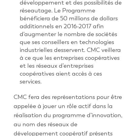
développement et des possibilités de
réseautage. Le Programme
bénéficiera de 50 millions de dollars
additionnels en 2016-2017 afin
d’augmenter le nombre de sociétés
que ses conseillers en technologies
industrielles desservent. CMC veillera
à ce que les entreprises coopératives
et les réseaux d’entreprises
coopératives aient accès à ces
services.
CMC fera des représentations pour être
appelée à jouer un rôle actif dans la
réalisation du programme d’innovation,
au nom des réseaux de
développement coopératif présents