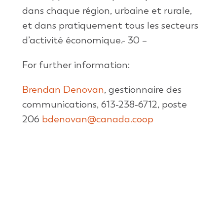
dans chaque région, urbaine et rurale,
et dans pratiquement tous les secteurs
d’activité économique.- 30 –
For further information:
Brendan Denovan
, gestionnaire des
communications, 613-238-6712, poste
206
bdenovan@canada.coop