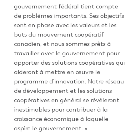
gouvernement fédéral tient compte
de problèmes importants. Ses objectifs
sont en phase avec les valeurs et les
buts du mouvement coopératif
canadien, et nous sommes prêts à
travailler avec le gouvernement pour
apporter des solutions coopératives qui
aideront à mettre en œuvre le
programme d’innovation. Notre réseau
de développement et les solutions
coopératives en général se révéleront
inestimables pour contribuer à la
croissance économique à laquelle
aspire le gouvernement. »