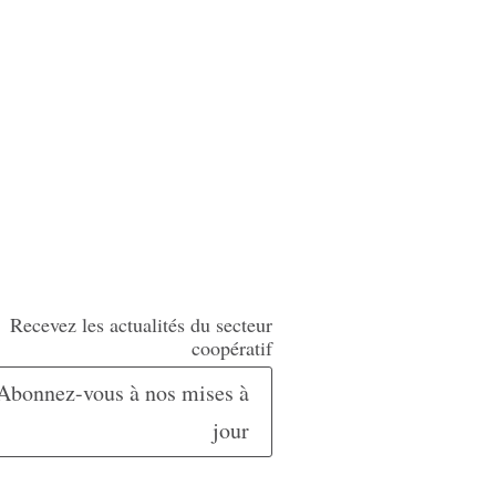
Recevez les actualités du secteur
coopératif
Abonnez-vous à nos mises à
jour