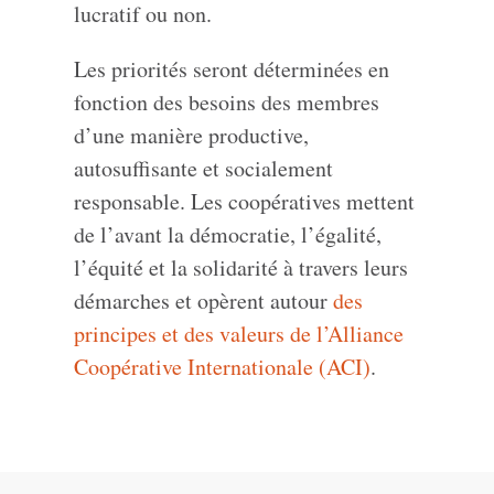
lucratif ou non.
Les priorités seront déterminées en
fonction des besoins des membres
d’une manière productive,
autosuffisante et socialement
responsable. Les coopératives mettent
de l’avant la démocratie, l’égalité,
l’équité et la solidarité à travers leurs
démarches et opèrent autour
des
principes et des valeurs de l’Alliance
Coopérative Internationale (ACI)
.