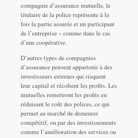
compagnie d’assurance mutuelle, le
titulaire de la police représente à la
fois la partie assurée et un participant
de l’entreprise – comme dans le cas
d’une coopérative.
D’autres types de compagnies
d’assurance peuvent appartenir à des
investisseurs externes qui risquent
leur capital et récoltent les profits. Les
mutuelles remettront les profits en
réduisant le coût des polices, ce qui
permet au marché de demeurer
compétitif, ou par des investissements
comme l’amélioration des services ou