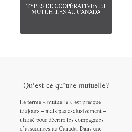
TYPES DE COOPÉRATIVES ET
MUTUELLES AU CANADA
Qu’est-ce qu’une mutuelle?
Le terme « mutuelle » est presque
toujours – mais pas exclusivement –
utilisé pour décrire les compagnies
d’assurances au Canada. Dans une