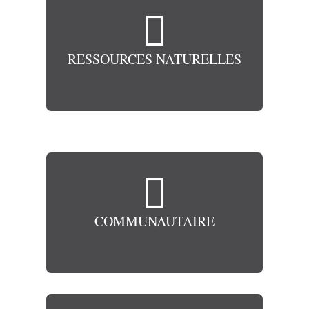

RESSOURCES NATURELLES

COMMUNAUTAIRE