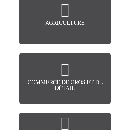

AGRICULTURE

COMMERCE DE GROS ET DE
DÉTAIL
