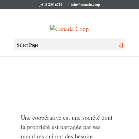
613-238-6712
info@canada.coop
Select Page
Une coopérative est une société dont
la propriété est partagée par ses
membres qui ont des besoins