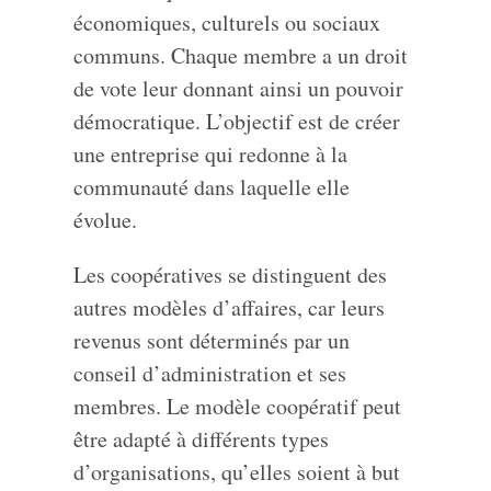
économiques, culturels ou sociaux
communs. Chaque membre a un droit
de vote leur donnant ainsi un pouvoir
démocratique. L’objectif est de créer
une entreprise qui redonne à la
communauté dans laquelle elle
évolue.
Les coopératives se distinguent des
autres modèles d’affaires, car leurs
revenus sont déterminés par un
conseil d’administration et ses
membres. Le modèle coopératif peut
être adapté à différents types
d’organisations, qu’elles soient à but