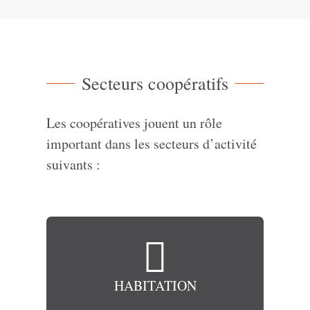
Secteurs coopératifs
Les coopératives jouent un rôle
important dans les secteurs d’activité
suivants :

HABITATION