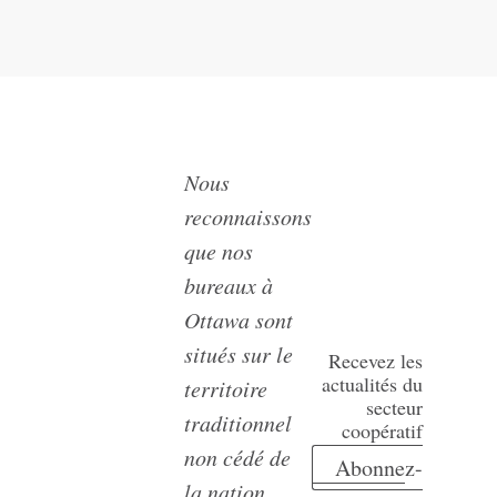
Nous
reconnaissons
que nos
bureaux à
Ottawa sont
situés sur le
Recevez les
actualités du
territoire
secteur
traditionnel
coopératif
non cédé de
Abonnez-
la nation