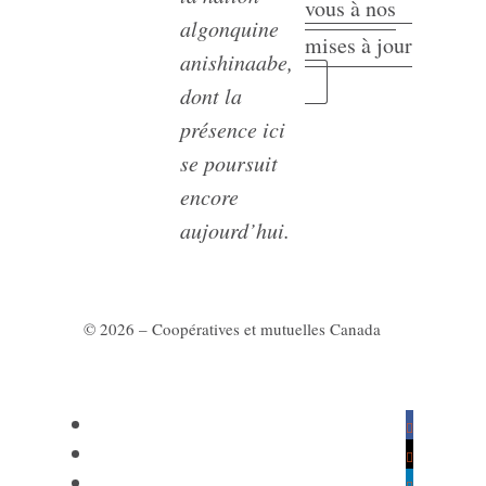
vous à nos
algonquine
mises à jour
anishinaabe,
dont la
présence ici
se poursuit
encore
aujourd’hui.
© 2026 – Coopératives et mutuelles Canada