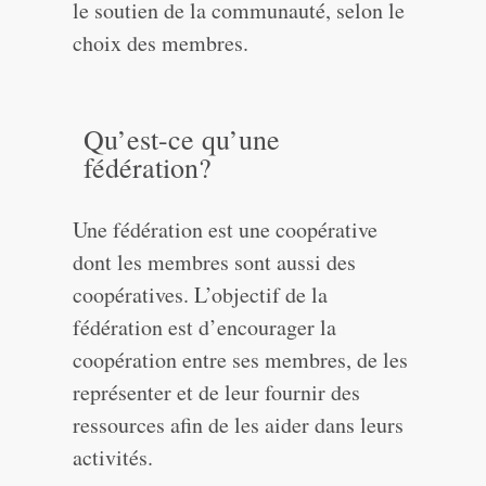
le soutien de la communauté, selon le
choix des membres.
Qu’est-ce qu’une
fédération?
Une fédération est une coopérative
dont les membres sont aussi des
coopératives. L’objectif de la
fédération est d’encourager la
coopération entre ses membres, de les
représenter et de leur fournir des
ressources afin de les aider dans leurs
activités.