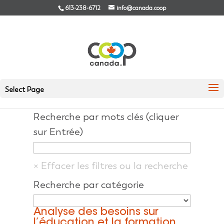
613-238-6712
info@canada.coop
RECHERCHES
Select Page
Recherche par mots clés (cliquer
sur Entrée)
Recherche par catégorie
Analyse des besoins sur
l’éducation et la formation