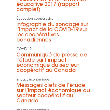
éducative 2017 (rapport
complet)
Éducation coopérative
Infographie du sondage sur
l’impact de la COVID-19 sur
les coopératives
canadiennes
COVID-19
Communiqué de presse de
l’étude sur l’impact
économique du secteur
coopératif au Canada
Impact économique
Messages clefs de l’étude
sur l’impact économique du
secteur coopératif au
Canada
Impact économique