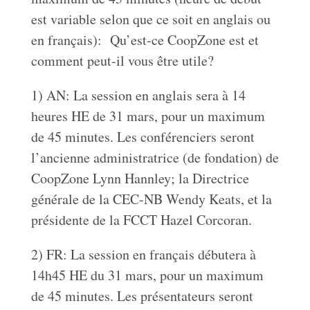
est variable selon que ce soit en anglais ou
en français): Qu’est-ce CoopZone est et
comment peut-il vous être utile?
1) AN: La session en anglais sera à 14
heures HE de 31 mars, pour un maximum
de 45 minutes. Les conférenciers seront
l’ancienne administratrice (de fondation) de
CoopZone Lynn Hannley; la Directrice
générale de la CEC-NB Wendy Keats, et la
présidente de la FCCT Hazel Corcoran.
2) FR: La session en français débutera à
14h45 HE du 31 mars, pour un maximum
de 45 minutes. Les présentateurs seront