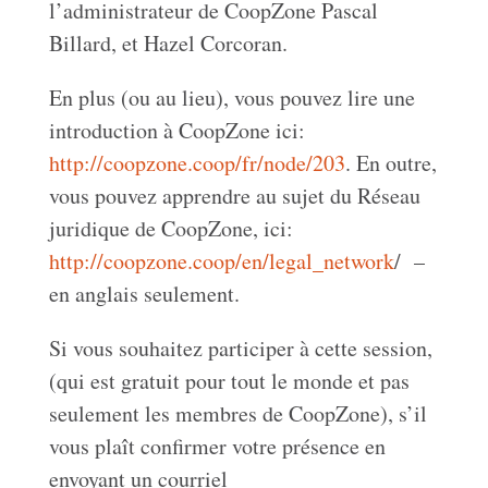
l’administrateur de CoopZone Pascal
Billard, et Hazel Corcoran.
En plus (ou au lieu), vous pouvez lire une
introduction à CoopZone ici:
http://coopzone.coop/fr/node/203
. En outre,
vous pouvez apprendre au sujet du Réseau
juridique de CoopZone, ici:
http://coopzone.coop/en/legal_network
/ –
en anglais seulement.
Si vous souhaitez participer à cette session,
(qui est gratuit pour tout le monde et pas
seulement les membres de CoopZone), s’il
vous plaît confirmer votre présence en
envoyant un courriel