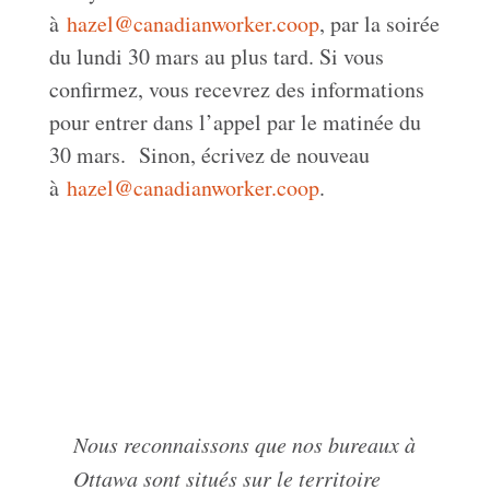
à
hazel@canadianworker.coop
, par la soirée
du lundi 30 mars au plus tard. Si vous
confirmez, vous recevrez des informations
pour entrer dans l’appel par le matinée du
30 mars. Sinon, écrivez de nouveau
à
hazel@canadianworker.coop
.
Nous reconnaissons que nos bureaux à
Ottawa sont situés sur le territoire