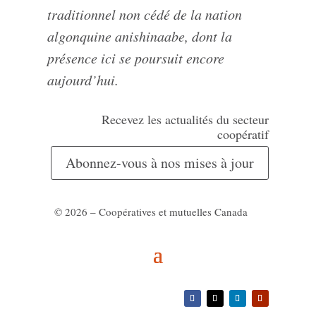
traditionnel non cédé de la nation
algonquine anishinaabe, dont la
présence ici se poursuit encore
aujourd’hui.
Recevez les actualités du secteur
coopératif
Abonnez-vous à nos mises à jour
© 2026 – Coopératives et mutuelles Canada