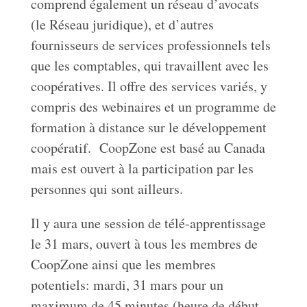
comprend également un réseau d’avocats
(le Réseau juridique), et d’autres
fournisseurs de services professionnels tels
que les comptables, qui travaillent avec les
coopératives. Il offre des services variés, y
compris des webinaires et un programme de
formation à distance sur le développement
coopératif. CoopZone est basé au Canada
mais est ouvert à la participation par les
personnes qui sont ailleurs.
Il y aura une session de télé-apprentissage
le 31 mars, ouvert à tous les membres de
CoopZone ainsi que les membres
potentiels: mardi, 31 mars pour un
maximum de 45 minutes (heure de début