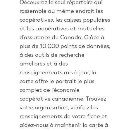
Découvrez le seul répertoire qui
rassemble au même endroit les
coopératives, les caisses populaires
et les coopératives et mutuelles
d’assurance du Canada. Grâce à
plus de 10 000 points de données,
à des outils de recherche
améliorés et à des
renseignements mis à jour, la
carte offre le portrait le plus
complet de l’économie
coopérative canadienne. Trouvez
votre organisation, vérifiez les
renseignements de votre fiche et
aidez-nous à maintenir la carte à