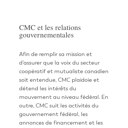
CMC et les relations
gouvernementales
Afin de remplir sa mission et
d’assurer que la voix du secteur
coopératif et mutualiste canadien
soit entendue, CMC plaidoie et
détend les intérêts du
mouvement au niveau fédéral. En
outre, CMC suit les activités du
gouvernement fédéral, les
annonces de financement et les