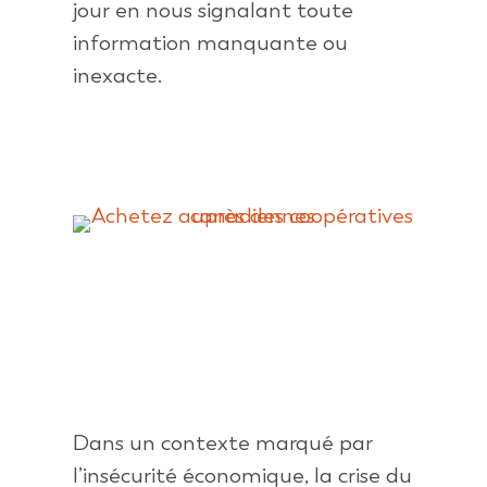
jour en nous signalant toute
information manquante ou
inexacte.
Dans un contexte marqué par
l’insécurité économique, la crise du