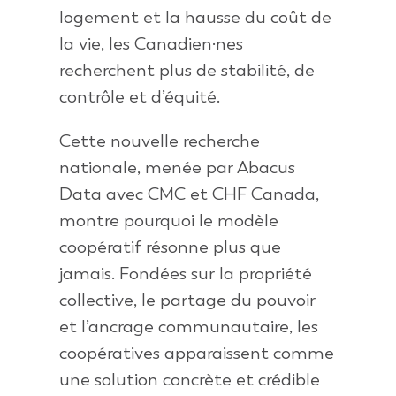
logement et la hausse du coût de
la vie, les Canadien·nes
recherchent plus de stabilité, de
contrôle et d’équité.
Cette nouvelle recherche
nationale, menée par Abacus
Data avec CMC et CHF Canada,
montre pourquoi le modèle
coopératif résonne plus que
jamais. Fondées sur la propriété
collective, le partage du pouvoir
et l’ancrage communautaire, les
coopératives apparaissent comme
une solution concrète et crédible