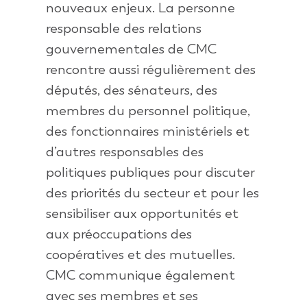
nouveaux enjeux. La personne
responsable des relations
gouvernementales de CMC
rencontre aussi régulièrement des
députés, des sénateurs, des
membres du personnel politique,
des fonctionnaires ministériels et
d’autres responsables des
politiques publiques pour discuter
des priorités du secteur et pour les
sensibiliser aux opportunités et
aux préoccupations des
coopératives et des mutuelles.
CMC communique également
avec ses membres et ses