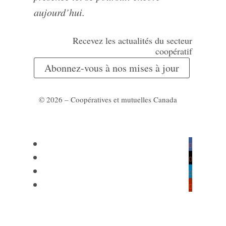
aujourd’hui.
Recevez les actualités du secteur
coopératif
Abonnez-vous à nos mises à jour
© 2026 – Coopératives et mutuelles Canada