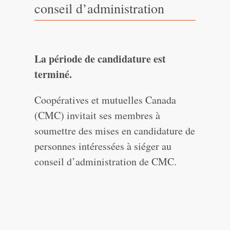
conseil d’administration
La
période
de
candidature est
terminé
.
Coopératives et mutuelles Canada
(CMC) invitait ses membres à
soumettre des mises en candidature de
personnes intéressées à siéger au
conseil d’administration de CMC.