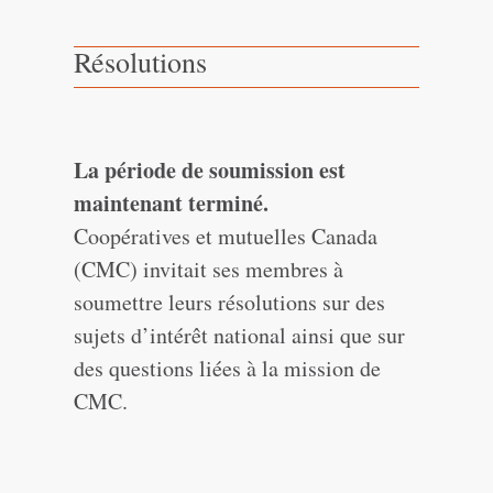
Résolutions
La période de soumission est
maintenant terminé.
Coopératives et mutuelles Canada
(CMC) invitait ses membres à
soumettre leurs résolutions sur des
sujets d’intérêt national ainsi que sur
des questions liées à la mission de
CMC.