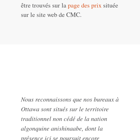
être trouvés sur la
page des prix
située
sur le site web de CMC.
Nous reconnaissons que nos bureaux à
Ottawa sont situés sur le territoire
traditionnel non cédé de la nation
algonquine anishinaabe, dont la
présence ici se poursuit encore