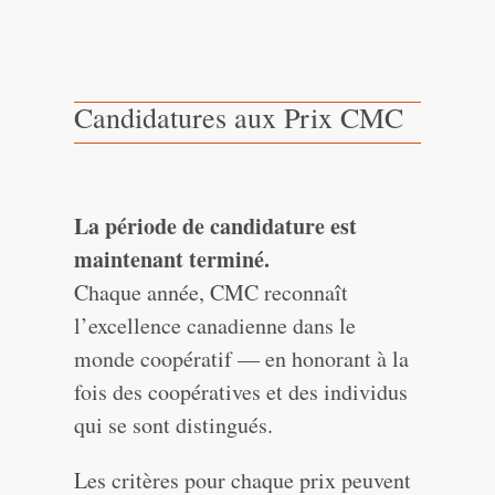
Candidatures aux Prix CMC
La période de candidature est
maintenant terminé.
Chaque année, CMC reconnaît
l’excellence canadienne dans le
monde coopératif — en honorant à la
fois des coopératives et des individus
qui se sont distingués.
Les critères pour chaque prix peuvent