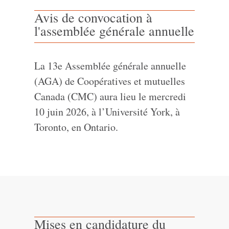
Avis de convocation à
l'assemblée générale annuelle
La 13e Assemblée générale annuelle
(AGA) de Coopératives et mutuelles
Canada (CMC) aura lieu le mercredi
10 juin 2026, à l’Université York, à
Toronto, en Ontario.
Mises en candidature du