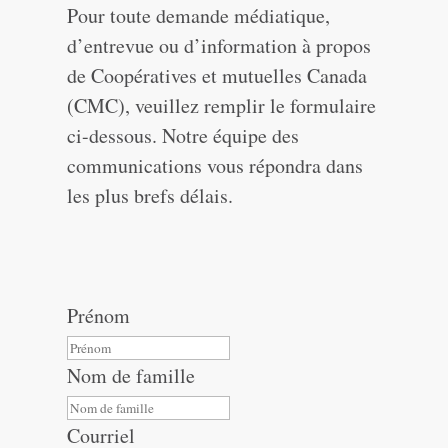
Pour toute demande médiatique,
d’entrevue ou d’information à propos
de Coopératives et mutuelles Canada
(CMC), veuillez remplir le formulaire
ci-dessous. Notre équipe des
communications vous répondra dans
les plus brefs délais.
Prénom
Nom de famille
Courriel