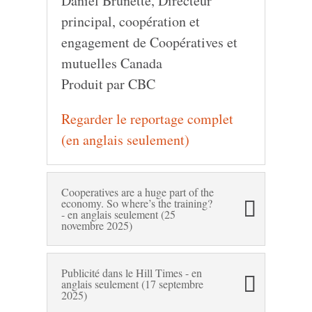
Daniel Brunette, Directeur
principal, coopération et
engagement de Coopératives et
mutuelles Canada
Produit par CBC
Regarder le reportage complet
(en anglais seulement)
Cooperatives are a huge part of the
economy. So where’s the training?
- en anglais seulement (25
novembre 2025)
Publicité dans le Hill Times - en
anglais seulement (17 septembre
2025)