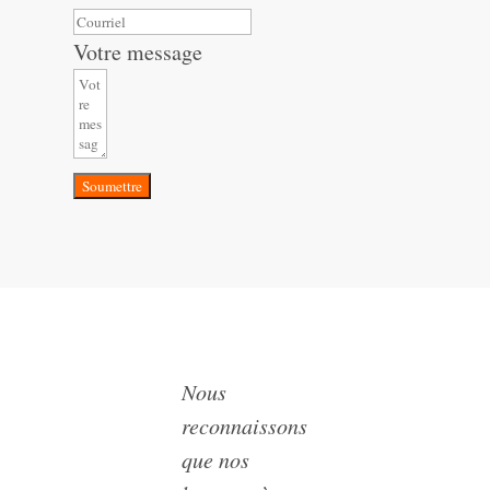
Votre message
Soumettre
Nous
reconnaissons
que nos