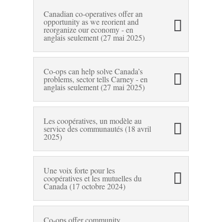
Canadian co-operatives offer an
opportunity as we reorient and
reorganize our economy - en
anglais seulement (27 mai 2025)
Co-ops can help solve Canada’s
problems, sector tells Carney - en
anglais seulement (27 mai 2025)
Les coopératives, un modèle au
service des communautés (18 avril
2025)
Une voix forte pour les
coopératives et les mutuelles du
Canada (17 octobre 2024)
Co-ops offer community