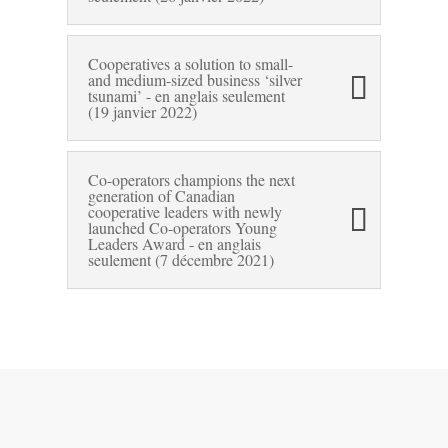
Cooperatives a solution to small-
and medium-sized business ‘silver
tsunami’ - en anglais seulement
(19 janvier 2022)
Co-operators champions the next
generation of Canadian
cooperative leaders with newly
launched Co-operators Young
Leaders Award - en anglais
seulement (7 décembre 2021)