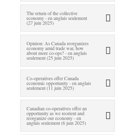
The return of the collective
economy - en anglais seulement
(27 juin 2025)
Opinion: As Canada reorganizes
economy amid trade war, how
about more co-ops? - en anglais
seulement (25 juin 2025)
Co-operatives offer Canada
economic opportunity - en anglais
seulement (11 juin 2025)
Canadian co-operatives offer an
opportunity as we reorient and
reorganize our economy - en
anglais seulement (6 juin 2025)