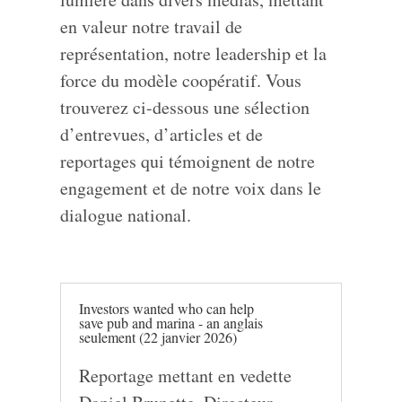
en valeur notre travail de
représentation, notre leadership et la
force du modèle coopératif. Vous
trouverez ci-dessous une sélection
d’entrevues, d’articles et de
reportages qui témoignent de notre
engagement et de notre voix dans le
dialogue national.
Investors wanted who can help
save pub and marina - an anglais
seulement (22 janvier 2026)
Reportage mettant en vedette