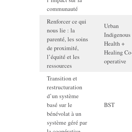
communauté
Renforcer ce qui
Urban
nous lie : la
Indigenous
parenté, les soins
Health +
de proximité,
Healing Co
l’équité et les
operative
ressources
Transition et
restructuration
d’un système
basé sur le
BST
bénévolat à un
système géré par
la coopérative