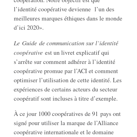
l’identité coopérative devienne l’un des
meilleures marques éthiques dans le monde
d’ici 2020».
Le
Guide
de communication sur l’identité
coopérative
est un livret explicatif qui
s’arrête sur comment adhérer à l’identité
coopérative promue par l’ACI et comment
optimiser l’utilisation de cette identité. Les
expériences de certains acteurs du secteur
coopératif sont incluses à titre d’exemple.
À ce jour 1000 coopératives de 91 pays ont
signé pour utiliser la marque de l’Alliance
coopérative internationale et le domaine