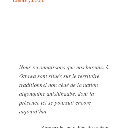
Nous reconnaissons que nos bureaux à
Ottawa sont situés sur le territoire
traditionnel non cédé de la nation
algonquine anishinaabe, dont la
présence ici se poursuit encore
aujourd’hui.
Recevez les actualités du secteur