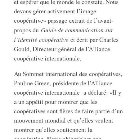
et espérer que le monde le constate. Nous
devons gérer activement l’image
coopérative» passage extrait de l’avant-
propos du
Guide de communication sur
l’identité coopérative
et écrit par Charles
Gould, Directeur général de l’Alliance
coopérative internationale.
Au Sommet international des coopératives,
Pauline Green, présidente de l’Alliance
coopérative internationale a déclaré: «Il y
a un appétit pour montrer que les
coopératives sont fières de faire partie d’un
mouvement mondial et qu’elles veulent
montrer qu’elles soutiennent la
coopération. Notre objectif est que