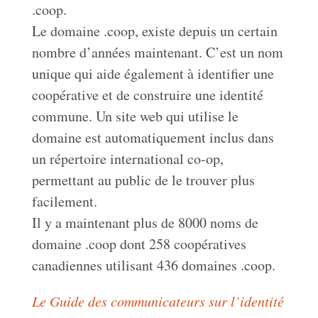
.coop.
Le domaine .coop, existe depuis un certain
nombre d’années maintenant. C’est un nom
unique qui aide également à identifier une
coopérative et de construire une identité
commune. Un site web qui utilise le
domaine est automatiquement inclus dans
un répertoire international co-op,
permettant au public de le trouver plus
facilement.
Il y a maintenant plus de 8000 noms de
domaine .coop dont 258 coopératives
canadiennes utilisant 436 domaines .coop.
Le Guide des communicateurs sur l’identité