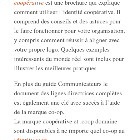
coopérative
est une brochure qui explique
comment utiliser l’identité coopérative. Il
comprend des conseils et des astuces pour
le faire fonctionner pour votre organisation,
y compris comment réussir à aligner avec
votre propre logo. Quelques exemples
intéressants du monde réel sont inclus pour
illustrer les meilleures pratiques.
En plus du guide Communicateurs le
document des lignes directrices complètes
est également une clé avec succès à l’aide
de la marque co-op.
La marque coopérative et .coop domaine
sont disponibles à ne importe quel co-op au
identity.coop.