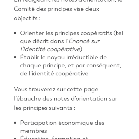
Comité des principes vise deux
objectifs :
Orienter les principes coopératifs (tel
que décrit dans l’
Énoncé sur
l’identité coopérative
)
Établir le noyau irréductible de
chaque principe, et par conséquent,
de l’identité coopérative
Vous trouverez sur cette page
l’ébauche des notes d’orientation sur
les principes suivants :
Participation économique des
membres
Éducation, formation et