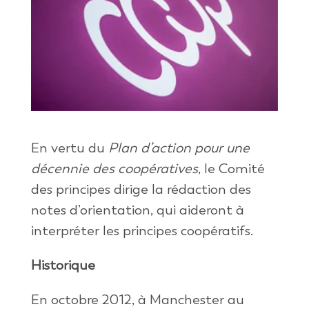
En vertu du
Plan d’action pour une
décennie des coopératives
, le Comité
des principes dirige la rédaction des
notes d’orientation, qui aideront à
interpréter les principes coopératifs.
Historique
En octobre 2012, à Manchester au