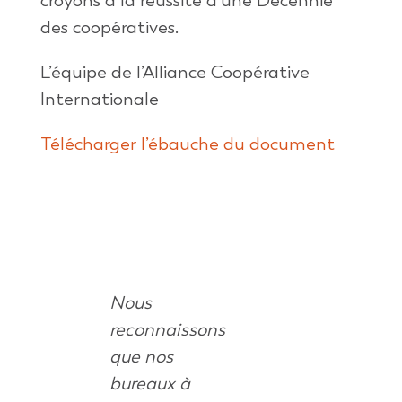
croyons à la réussite d’une Décennie
des coopératives.
L’équipe de l’Alliance Coopérative
Internationale
Télécharger l’ébauche du document
Nous
reconnaissons
que nos
bureaux à