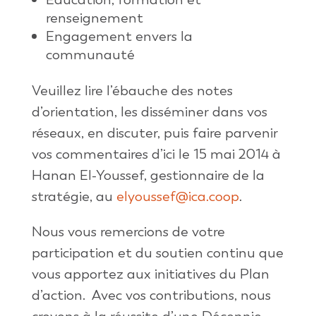
renseignement
Engagement envers la
communauté
Veuillez lire l’ébauche des notes
d’orientation, les disséminer dans vos
réseaux, en discuter, puis faire parvenir
vos commentaires d’ici le 15 mai 2014 à
Hanan El-Youssef, gestionnaire de la
stratégie, au
elyoussef@ica.coop
.
Nous vous remercions de votre
participation et du soutien continu que
vous apportez aux initiatives du Plan
d’action. Avec vos contributions, nous