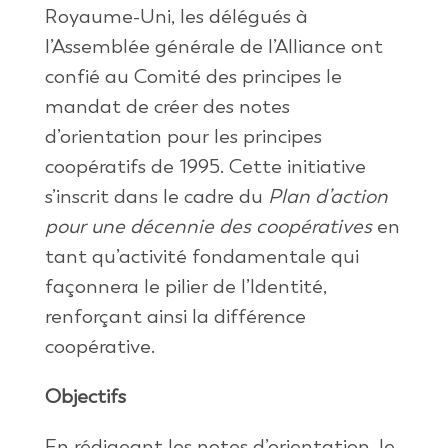
Royaume-Uni, les délégués à
l’Assemblée générale de l’Alliance ont
confié au Comité des principes le
mandat de créer des notes
d’orientation pour les principes
coopératifs de 1995. Cette initiative
s’inscrit dans le cadre du
Plan d’action
pour une décennie des coopératives
en
tant qu’activité fondamentale qui
façonnera le pilier de l’Identité,
renforçant ainsi la différence
coopérative.
Objectifs
En rédigeant les notes d’orientation, le