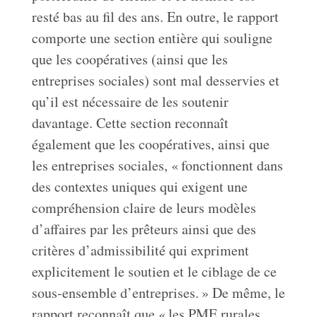
resté bas au fil des ans. En outre, le rapport
comporte une section entière qui souligne
que les coopératives (ainsi que les
entreprises sociales) sont mal desservies et
qu’il est nécessaire de les soutenir
davantage. Cette section reconnaît
également que les coopératives, ainsi que
les entreprises sociales, « fonctionnent dans
des contextes uniques qui exigent une
compréhension claire de leurs modèles
d’affaires par les prêteurs ainsi que des
critères d’admissibilité qui expriment
explicitement le soutien et le ciblage de ce
sous-ensemble d’entreprises. » De même, le
rapport reconnaît que « les PME rurales