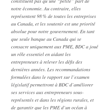
constituent pas qu’une “petite” part de
notre économie. Au contraire, elles
représentent 98 % de toutes les entreprises
au Canada, et les soutenir est une priorité
absolue pour notre gouvernement. En tant
que seule banque au Canada qui se
consacre uniquement aux PME, BDC a joué
un rôle essentiel en aidant les
entrepreneurs à relever les défis des
dernières années. Les recommandations
formulées dans le rapport sur l’examen
législatif permettront à BDC d’améliorer
ses services aux entrepreneurs sous-
représentés et dans les régions rurales, et
de garantir que les PME d’un océan à