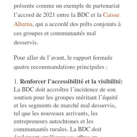
présente comme un exemple de partenariat
l’accord de 2021 entre la BDC et la
Caisse
Alterna
, qui a accordé des prêts conjoints à
ces groupes et communautés mal
desservis.
Pour aller de l’avant, le rapport formule
quatre recommandations principales :
Renforcer l’accessibilité et la visibilité:
La BDC doit accroître l’incidence de son
soutien pour les groupes méritant l’équité
et les segments de marché mal desservis,
tel que les nouveaux arrivants, les
entrepreneurs autochtones et les
communautés rurales. La BDC doit
également améliorer ses offres en