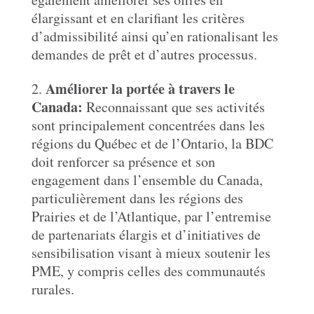
élargissant et en clarifiant les critères
d’admissibilité ainsi qu’en rationalisant les
demandes de prêt et d’autres processus.
Améliorer la portée à travers le
Canada:
Reconnaissant que ses activités
sont principalement concentrées dans les
régions du Québec et de l’Ontario, la BDC
doit renforcer sa présence et son
engagement dans l’ensemble du Canada,
particulièrement dans les régions des
Prairies et de l’Atlantique, par l’entremise
de partenariats élargis et d’initiatives de
sensibilisation visant à mieux soutenir les
PME, y compris celles des communautés
rurales.