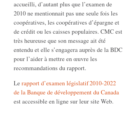
accueilli, d’autant plus que l’examen de
2010 ne mentionnait pas une seule fois les
coopératives, les coopératives d’épargne et
de crédit ou les caisses populaires. CMC est
très heureuse que son message ait été
entendu et elle s’engagera auprès de la BDC
pour l’aider à mettre en œuvre les
recommandations du rapport.
Le
rapport d’examen législatif 2010-2022
de la Banque de développement du Canada
est accessible en ligne sur leur site Web.