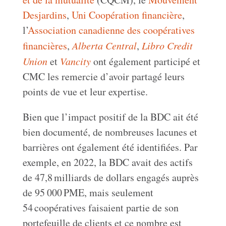
Desjardins
,
Uni Coopération financière
,
l’
Association canadienne des coopératives
financières
,
Alberta Central
,
Libro Credit
Union
et
Vancity
ont également participé et
CMC les remercie d’avoir partagé leurs
points de vue et leur expertise.
Bien que l’impact positif de la BDC ait été
bien documenté, de nombreuses lacunes et
barrières ont également été identifiées. Par
exemple, en 2022, la BDC avait des actifs
de 47,8 milliards de dollars engagés auprès
de 95 000 PME, mais seulement
54 coopératives faisaient partie de son
portefeuille de clients et ce nombre est