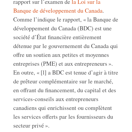
rapport sur l’examen de
la Loi sur la
Banque de développement du Canada
.
Comme l’indique le rapport, « la Banque de
développement du Canada (BDC) est une
société d’État financière entièrement
détenue par le gouvernement du Canada qui
offre un soutien aux petites et moyennes
entreprises (PME) et aux entrepreneurs ».
En outre, « [l] a BDC est tenue d’agir à titre
de prêteur complémentaire sur le marché,
en offrant du financement, du capital et des
services-conseils aux entrepreneurs
canadiens qui enrichissent ou complètent
les services offerts par les fournisseurs du
secteur privé ».