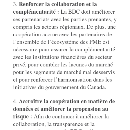
Renforcer la collaboration et la
complémentarité :
La BDC doit améliorer
ses partenariats avec les parties prenantes, y
compris les acteurs régionaux. De plus, une
coopération accrue avec les partenaires de
l’ensemble de l’écosystème des PME est
nécessaire pour assurer la complémentarité
avec les institutions financières du secteur
privé, pour combler les lacunes du marché
pour les segments de marché mal desservis
et pour renforcer l’harmonisation dans les
initiatives du gouvernement du Canada.
Accroître la coopération en matière de
données et améliorer la propension au
risque :
Afin de continuer à améliorer la
collaboration, la transparence et la