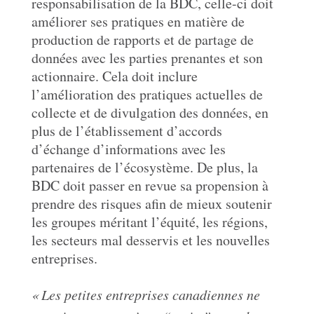
responsabilisation de la BDC, celle-ci doit
améliorer ses pratiques en matière de
production de rapports et de partage de
données avec les parties prenantes et son
actionnaire. Cela doit inclure
l’amélioration des pratiques actuelles de
collecte et de divulgation des données, en
plus de l’établissement d’accords
d’échange d’informations avec les
partenaires de l’écosystème. De plus, la
BDC doit passer en revue sa propension à
prendre des risques afin de mieux soutenir
les groupes méritant l’équité, les régions,
les secteurs mal desservis et les nouvelles
entreprises.
« Les petites entreprises canadiennes ne