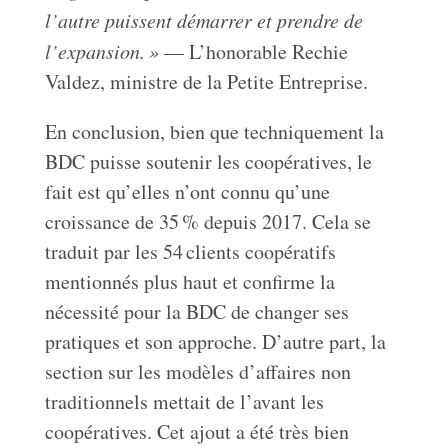
l’autre puissent démarrer et prendre de
l’expansion. »
— L’honorable Rechie
Valdez, ministre de la Petite Entreprise.
En conclusion, bien que techniquement la
BDC puisse soutenir les coopératives, le
fait est qu’elles n’ont connu qu’une
croissance de 35 % depuis 2017. Cela se
traduit par les 54 clients coopératifs
mentionnés plus haut et confirme la
nécessité pour la BDC de changer ses
pratiques et son approche. D’autre part, la
section sur les modèles d’affaires non
traditionnels mettait de l’avant les
coopératives. Cet ajout a été très bien