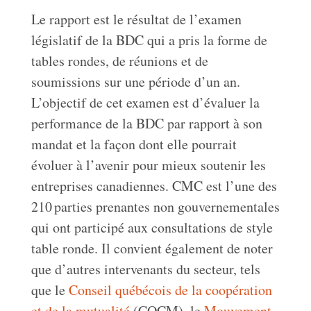
Le rapport est le résultat de l’examen
législatif de la BDC qui a pris la forme de
tables rondes, de réunions et de
soumissions sur une période d’un an.
L’objectif de cet examen est d’évaluer la
performance de la BDC par rapport à son
mandat et la façon dont elle pourrait
évoluer à l’avenir pour mieux soutenir les
entreprises canadiennes. CMC est l’une des
210 parties prenantes non gouvernementales
qui ont participé aux consultations de style
table ronde. Il convient également de noter
que d’autres intervenants du secteur, tels
que le
Conseil québécois de la coopération
et de la mutualité
(CQCM), le
Mouvement