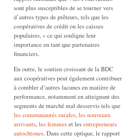
sont plus susceptibles de se tourner vers
d’autres types de prêteurs, tels que les
coopératives de crédit ou les caisses
populaires, » ce qui souligne leur
importance en tant que partenaires
financiers.
En outre, le soutien croissant de la BDC
aux coopératives peut également contribuer
à combler d’autres lacunes en matière de
performance, notamment en atteignant des
segments de marché mal desservis tels que
les communautés rurales
,
les nouveaux
arrivants
,
les femmes
et les
entrepreneurs
autochtones
. Dans cette optique, le rapport