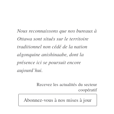
Nous reconnaissons que nos bureaux à
Ottawa sont situés sur le territoire
traditionnel non cédé de la nation
algonquine anishinaabe, dont la
présence ici se poursuit encore
aujourd’hui.
Recevez les actualités du secteur
coopératif
Abonnez-vous à nos mises à jour