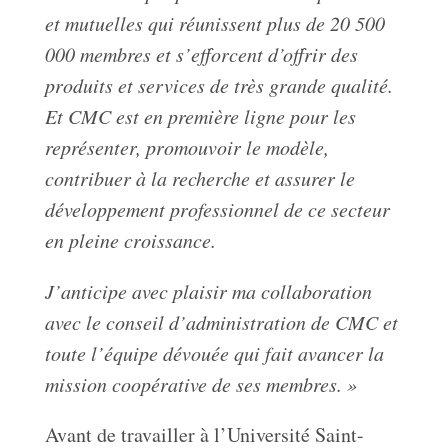
et mutuelles qui réunissent plus de 20 500
000 membres et s’efforcent d’offrir des
produits et services de très grande qualité.
Et CMC est en première ligne pour les
représenter, promouvoir le modèle,
contribuer à la recherche et assurer le
développement professionnel de ce secteur
en pleine croissance.
J’anticipe avec plaisir ma collaboration
avec le conseil d’administration de CMC et
toute l’équipe dévouée qui fait avancer la
mission coopérative de ses membres. »
Avant de travailler à l’Université Saint-