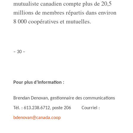
mutualiste canadien compte plus de 20,5
millions de membres répartis dans environ
8 000 coopératives et mutuelles.
– 30 –
Pour plus d’information :
Brendan Denovan, gestionnaire des communications
Tél. : 613.238.6712, poste 206 Courriel :
bdenovan@canada.coop