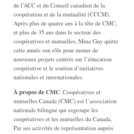
de l’ACC et du Conseil canadien de la
coopération et de la mutualité (CCCM).
Après plus de quatre ans à la tête de CMC,
et plus de 35 ans dans le secteur des
coopératives et mutuelles, Mme Guy quitte
cette année son rôle pour mener de
nouveaux projets centrés sur l’éducation
coopérative et le soutien d’initiatives
nationales et internationales.
À propos de CMC
. Coopératives et
mutuelles Canada (CMC) est l’association
nationale bilingue qui regroupe les
coopératives et les mutuelles du Canada.
Par ses activités de représentation auprès