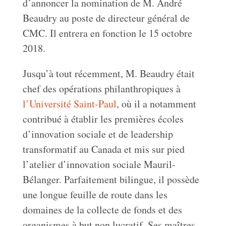
d’annoncer la nomination de M. André
Beaudry au poste de directeur général de
CMC. Il entrera en fonction le 15 octobre
2018.
Jusqu’à tout récemment, M. Beaudry était
chef des opérations philanthropiques à
l’Université Saint-Paul
, où il a notamment
contribué à établir les premières écoles
d’innovation sociale et de leadership
transformatif au Canada et mis sur pied
l’atelier d’innovation sociale Mauril-
Bélanger. Parfaitement bilingue, il possède
une longue feuille de route dans les
domaines de la collecte de fonds et des
organismes à but non lucratif. Ses maîtres