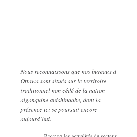
Nous reconnaissons que nos bureaux à
Ottawa sont situés sur le territoire
traditionnel non cédé de la nation
algonquine anishinaabe, dont la
présence ici se poursuit encore
aujourd’hui.
Recevez les actualités du secteur