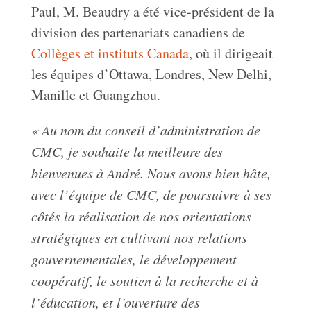
Paul, M. Beaudry a été vice-président de la
division des partenariats canadiens de
Collèges et instituts Canada
, où il dirigeait
les équipes d’Ottawa, Londres, New Delhi,
Manille et Guangzhou.
« Au nom du conseil d’administration de
CMC, je souhaite la meilleure des
bienvenues à André. Nous avons bien hâte,
avec l’équipe de CMC, de poursuivre à ses
côtés la réalisation de nos orientations
stratégiques en cultivant nos relations
gouvernementales, le développement
coopératif, le soutien à la recherche et à
l’éducation, et l’ouverture des