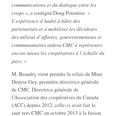
communications et du dialogue entre les
coops »
, a souligné Doug Potentier.
«
L’expérience d’André à bâtir des
partenariats et à mobiliser les décideurs
des milieux d’affaires, gouvernementaux et
communautaires aidera CMC à représenter
encore mieux les coopératives à l’échelle du
pays. »
M. Beaudry vient prendre le relais de Mme
Denyse Guy, première directrice générale
de CMC. Directrice générale de
l’Association des coopératives du Canada
(ACC) depuis 2012, celle-ci avait fait le
saut vers CMC en octobre 2013 à la fusion