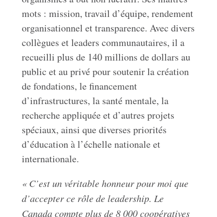
mots : mission, travail d’équipe, rendement
organisationnel et transparence. Avec divers
collègues et leaders communautaires, il a
recueilli plus de 140 millions de dollars au
public et au privé pour soutenir la création
de fondations, le financement
d’infrastructures, la santé mentale, la
recherche appliquée et d’autres projets
spéciaux, ainsi que diverses priorités
d’éducation à l’échelle nationale et
internationale.
« C’est un véritable honneur pour moi que
d’accepter ce rôle de leadership. Le
Canada compte plus de 8 000 coopératives