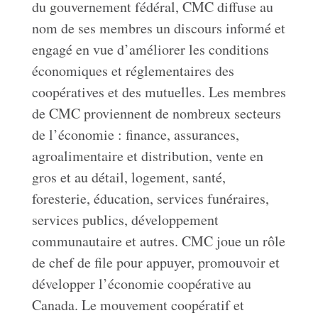
du gouvernement fédéral, CMC diffuse au
nom de ses membres un discours informé et
engagé en vue d’améliorer les conditions
économiques et réglementaires des
coopératives et des mutuelles. Les membres
de CMC proviennent de nombreux secteurs
de l’économie : finance, assurances,
agroalimentaire et distribution, vente en
gros et au détail, logement, santé,
foresterie, éducation, services funéraires,
services publics, développement
communautaire et autres. CMC joue un rôle
de chef de file pour appuyer, promouvoir et
développer l’économie coopérative au
Canada. Le mouvement coopératif et