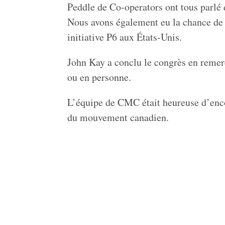
Peddle de Co-operators ont tous parlé 
Nous avons également eu la chance de
initiative P6 aux États-Unis.
John Kay a conclu le congrès en remerci
ou en personne.
L’équipe de CMC était heureuse d’encou
du mouvement canadien.