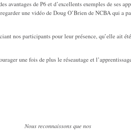
des avantages de P6 et d’excellents exemples de ses app
 regarder une vidéo de Doug O’Brien de NCBA qui a par
ant nos participants pour leur présence, qu’elle ait été
rager une fois de plus le réseautage et l’apprentissag
Nous reconnaissons que nos