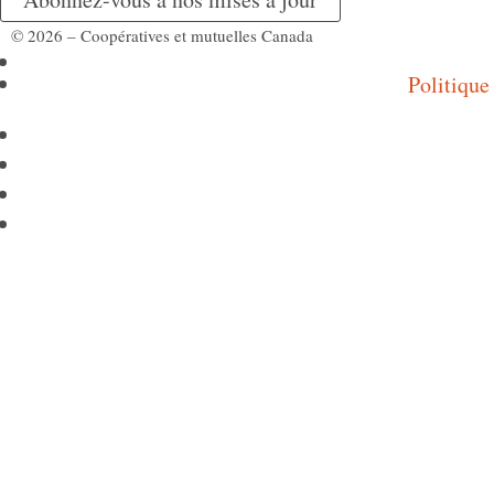
© 2026 – Coopératives et mutuelles Canada
Politique