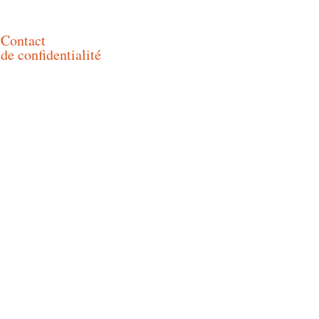
Contact
 de confidentialité