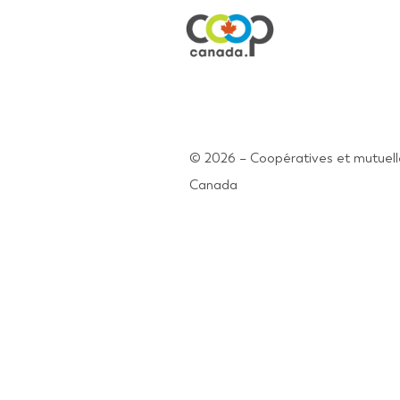
© 2026 – Coopératives et mutuell
Canada