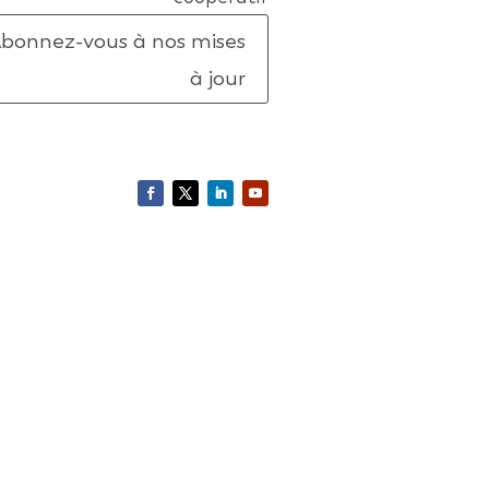
bonnez-vous à nos mises
à jour