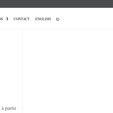
OS
CONTACT
ENGLISH
 à partir