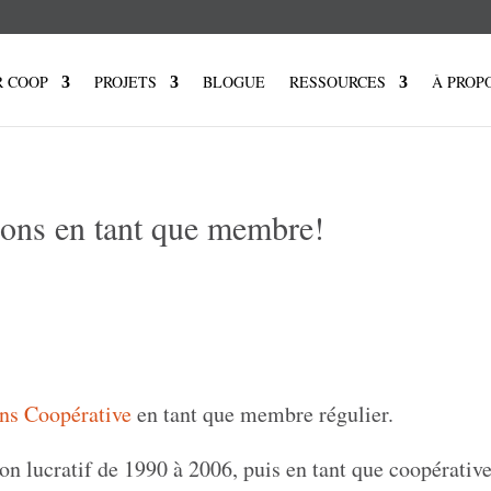
R COOP
PROJETS
BLOGUE
RESSOURCES
À PROP
ons en tant que membre!
ns Coopérative
en tant que membre régulier.
n lucratif de 1990 à 2006, puis en tant que coopérative