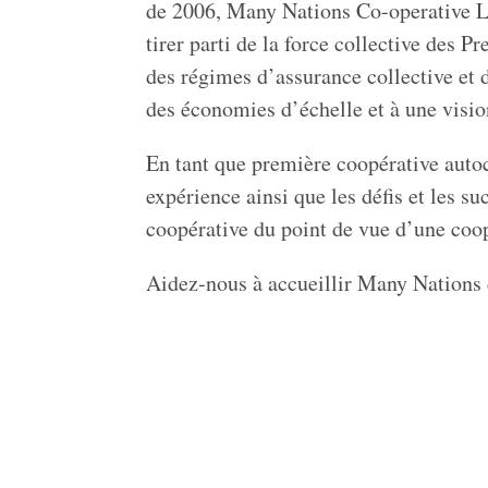
de 2006, Many Nations Co-operative Lt
tirer parti de la force collective des
des régimes d’assurance collective et d
des économies d’échelle et à une visi
En tant que première coopérative auto
expérience ainsi que les défis et les 
coopérative du point de vue d’une coo
Aidez-nous à accueillir Many Nations