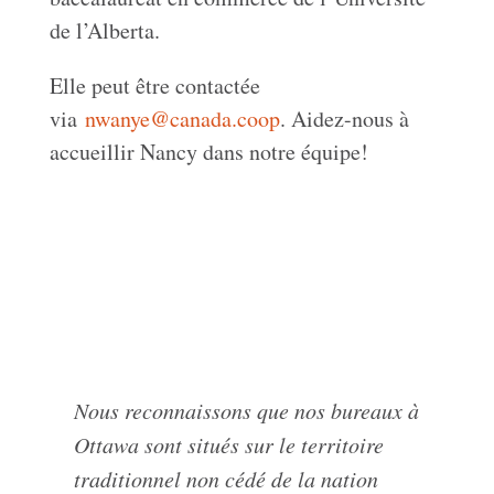
de l’Alberta.
Elle peut être contactée
via
nwanye@canada.coop
. Aidez-nous à
accueillir Nancy dans notre équipe!
Nous reconnaissons que nos bureaux à
Ottawa sont situés sur le territoire
traditionnel non cédé de la nation