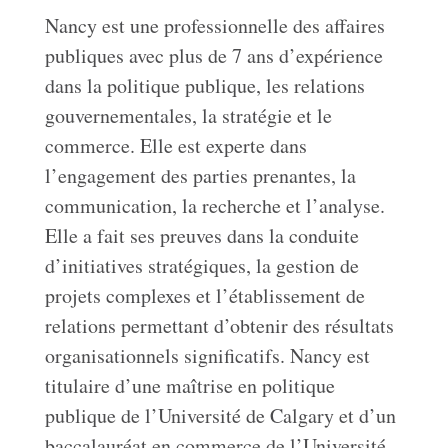
Nancy est une professionnelle des affaires
publiques avec plus de 7 ans d’expérience
dans la politique publique, les relations
gouvernementales, la stratégie et le
commerce. Elle est experte dans
l’engagement des parties prenantes, la
communication, la recherche et l’analyse.
Elle a fait ses preuves dans la conduite
d’initiatives stratégiques, la gestion de
projets complexes et l’établissement de
relations permettant d’obtenir des résultats
organisationnels significatifs. Nancy est
titulaire d’une maîtrise en politique
publique de l’Université de Calgary et d’un
baccalauréat en commerce de l’Université