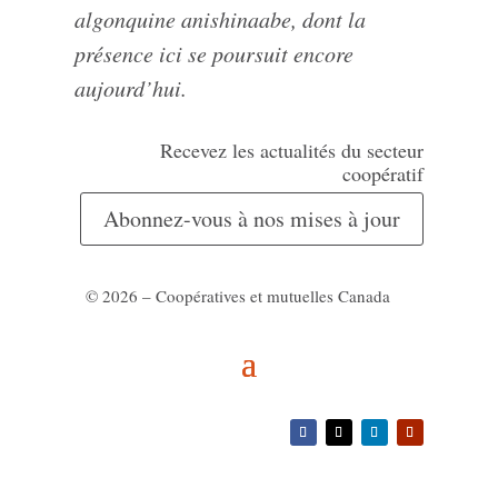
algonquine anishinaabe, dont la
présence ici se poursuit encore
aujourd’hui.
Recevez les actualités du secteur
coopératif
Abonnez-vous à nos mises à jour
© 2026 – Coopératives et mutuelles Canada