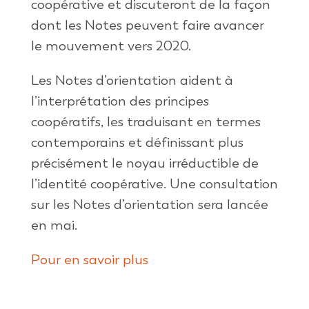
coopérative et discuteront de la façon
dont les Notes peuvent faire avancer
le mouvement vers 2020.
Les Notes d’orientation aident à
l’interprétation des principes
coopératifs, les traduisant en termes
contemporains et définissant plus
précisément le noyau irréductible de
l’identité coopérative. Une consultation
sur les Notes d’orientation sera lancée
en mai.
Pour en savoir plus