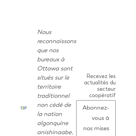
Nous
reconnaissons
que nos
bureaux à
Ottawa sont
Recevez les
situés sur le
actualités du
territoire
secteur
traditionnel
coopératif
non cédé de
Abonnez-
la nation
vous à
algonquine
nos mises
anishinaabe,