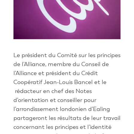
Le président du Comité sur les principes
de l’Alliance, membre du Conseil de
l’Alliance et président du Crédit
Coopératif Jean-Louis Bancel et le
rédacteur en chef des Notes
d’orientation et conseiller pour
l’arrondissement londonien d’Ealing
partageront les résultats de leur travail
concernant les principes et l’identité