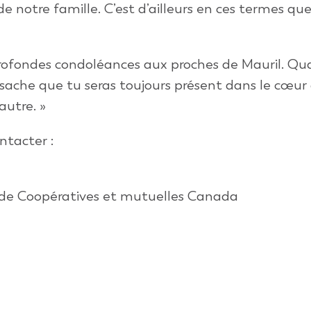
notre famille. C’est d’ailleurs en ces termes qu
profondes condoléances aux proches de Mauril. Qua
: sache que tu seras toujours présent dans le cœur
autre. »
ntacter :
 de Coopératives et mutuelles Canada