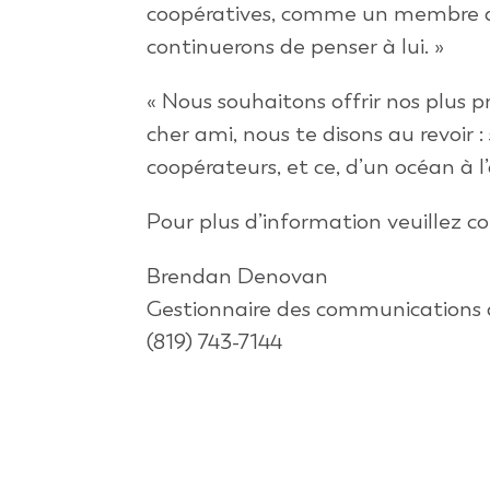
coopératives, comme un membre de 
continuerons de penser à lui. »
« Nous souhaitons offrir nos plus 
cher ami, nous te disons au revoir 
coopérateurs, et ce, d’un océan à l’
Pour plus d’information veuillez co
Brendan Denovan
Gestionnaire des communications
(819) 743-7144