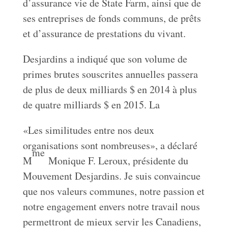
d’assurance vie de State Farm, ainsi que de
ses entreprises de fonds communs, de prêts
et d’assurance de prestations du vivant.
Desjardins a indiqué que son volume de
primes brutes souscrites annuelles passera
de plus de deux milliards $ en 2014 à plus
de quatre milliards $ en 2015. La
«Les similitudes entre nos deux
organisations sont nombreuses», a déclaré
me
M
Monique F. Leroux, présidente du
Mouvement Desjardins. Je suis convaincue
que nos valeurs communes, notre passion et
notre engagement envers notre travail nous
permettront de mieux servir les Canadiens,