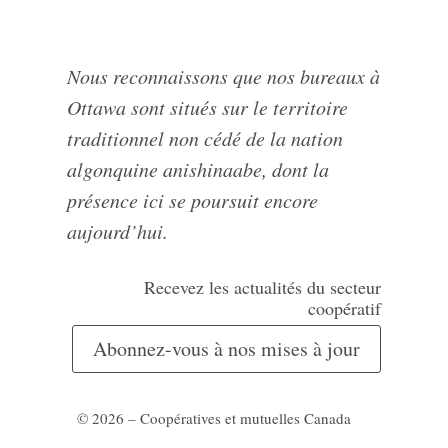
Nous reconnaissons que nos bureaux à
Ottawa sont situés sur le territoire
traditionnel non cédé de la nation
algonquine anishinaabe, dont la
présence ici se poursuit encore
aujourd’hui.
Recevez les actualités du secteur
coopératif
Abonnez-vous à nos mises à jour
© 2026 – Coopératives et mutuelles Canada