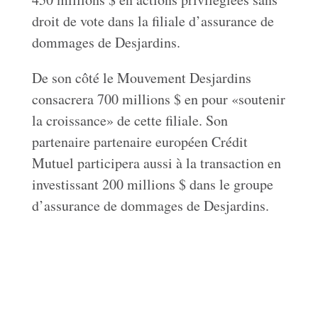
droit de vote dans la filiale d’assurance de
dommages de Desjardins.
De son côté le Mouvement Desjardins
consacrera 700 millions $ en pour «soutenir
la croissance» de cette filiale. Son
partenaire partenaire européen Crédit
Mutuel participera aussi à la transaction en
investissant 200 millions $ dans le groupe
d’assurance de dommages de Desjardins.