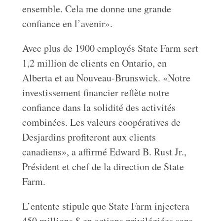
ensemble. Cela me donne une grande
confiance en l’avenir».
Avec plus de 1900 employés State Farm sert
1,2 million de clients en Ontario, en
Alberta et au Nouveau-Brunswick. «Notre
investissement financier reflète notre
confiance dans la solidité des activités
combinées. Les valeurs coopératives de
Desjardins profiteront aux clients
canadiens», a affirmé Edward B. Rust Jr.,
Président et chef de la direction de State
Farm.
L’entente stipule que State Farm injectera
450 millions $ en actions privilégiées sans