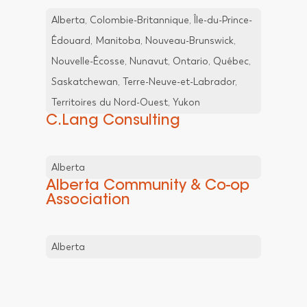
Alberta, Colombie-Britannique, Île-du-Prince-
Édouard, Manitoba, Nouveau-Brunswick,
Nouvelle-Écosse, Nunavut, Ontario, Québec,
Saskatchewan, Terre-Neuve-et-Labrador,
Territoires du Nord-Ouest, Yukon
C.Lang Consulting
Alberta
Alberta Community & Co-op
Association
Alberta