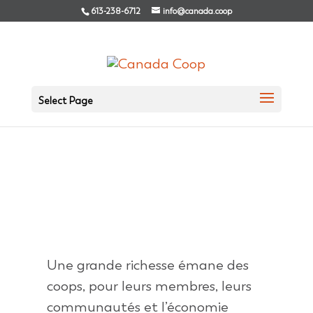
613-238-6712
info@canada.coop
Select Page
Une grande richesse émane des
coops, pour leurs membres, leurs
communautés et l’économie