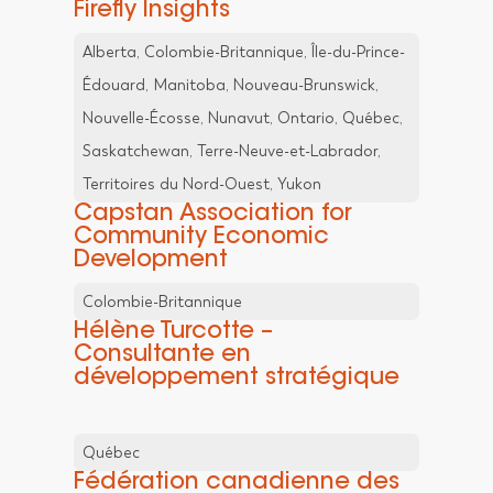
Firefly Insights
Alberta, Colombie-Britannique, Île-du-Prince-
Édouard, Manitoba, Nouveau-Brunswick,
Nouvelle-Écosse, Nunavut, Ontario, Québec,
Saskatchewan, Terre-Neuve-et-Labrador,
Territoires du Nord-Ouest, Yukon
Capstan Association for
Community Economic
Development
Colombie-Britannique
Hélène Turcotte –
Consultante en
développement stratégique
Québec
Fédération canadienne des