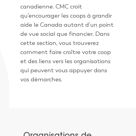
canadienne. CMC croit
qu’encourager les coops à grandir
aide le Canada autant d’un point
de vue social que financier. Dans
cette section, vous trouverez
comment faire croître votre coop
et des liens vers les organisations
qui peuvent vous appuyer dans
vos démarches.