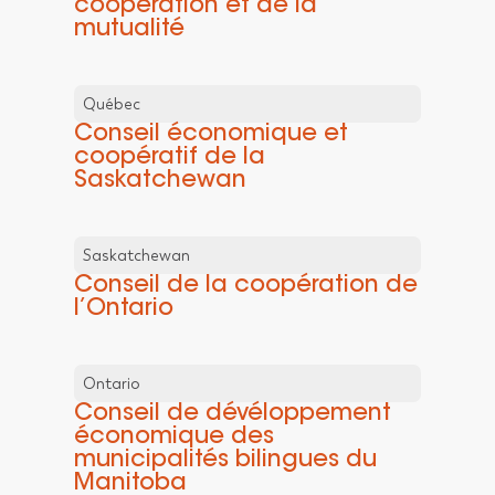
coopération et de la
mutualité
Québec
Conseil économique et
coopératif de la
Saskatchewan
Saskatchewan
Conseil de la coopération de
l’Ontario
Ontario
Conseil de dévéloppement
économique des
municipalités bilingues du
Manitoba