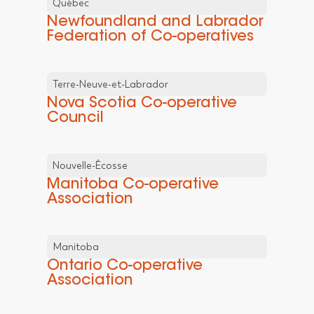
Québec
Newfoundland and Labrador
Federation of Co-operatives
Terre-Neuve-et-Labrador
Nova Scotia Co-operative
Council
Nouvelle-Écosse
Manitoba Co-operative
Association
Manitoba
Ontario Co-operative
Association