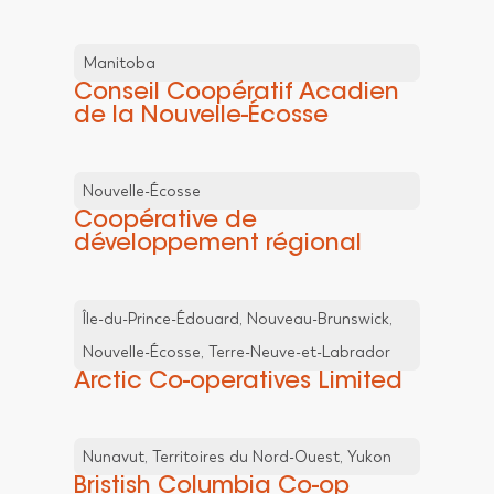
Manitoba
Conseil Coopératif Acadien
de la Nouvelle-Écosse
Nouvelle-Écosse
Coopérative de
développement régional
Île-du-Prince-Édouard, Nouveau-Brunswick,
Nouvelle-Écosse, Terre-Neuve-et-Labrador
Arctic Co-operatives Limited
Nunavut, Territoires du Nord-Ouest, Yukon
Bristish Columbia Co-op