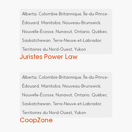
Alberta, Colombie-Britannique, Île-du-Prince-
Édouard, Manitoba, Nouveau-Brunswick,
Nouvelle-Écosse, Nunavut, Ontario, Québec,
Saskatchewan, Terre-Neuve-et-Labrador,
Territoires du Nord-Ouest, Yukon
Juristes Power Law
Alberta, Colombie-Britannique, Île-du-Prince-
Édouard, Manitoba, Nouveau-Brunswick,
Nouvelle-Écosse, Nunavut, Ontario, Québec,
Saskatchewan, Terre-Neuve-et-Labrador,
Territoires du Nord-Ouest, Yukon
CoopZone