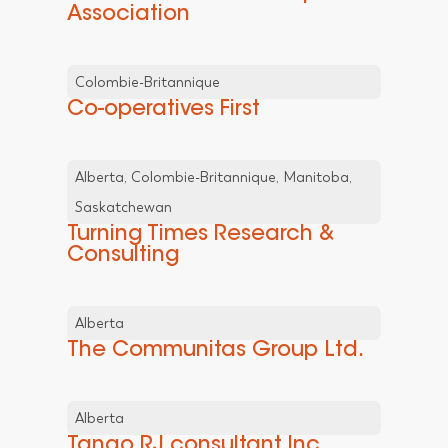
Association
Colombie-Britannique
Co-operatives First
Alberta, Colombie-Britannique, Manitoba,
Saskatchewan
Turning Times Research &
Consulting
Alberta
The Communitas Group Ltd.
Alberta
Tango RJ consultant Inc.