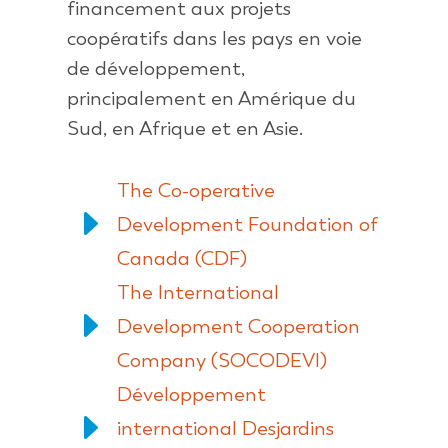
financement aux projets
coopératifs dans les pays en voie
de développement,
principalement en Amérique du
Sud, en Afrique et en Asie.
The Co-operative
E
Development Foundation of
Canada (CDF)
The International
E
Development Cooperation
Company (SOCODEVI)
Développement
E
international Desjardins