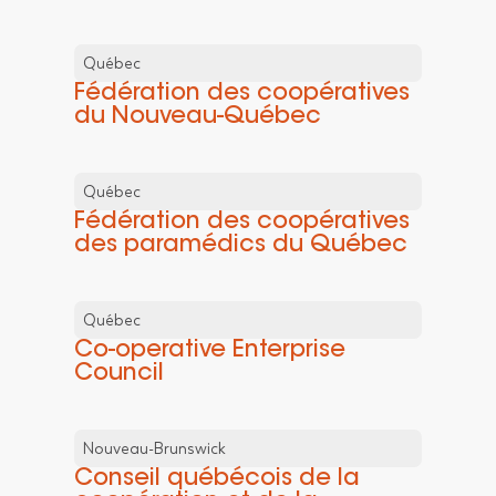
Québec
Fédération des coopératives
du Nouveau-Québec
Québec
Fédération des coopératives
des paramédics du Québec
Québec
Co-operative Enterprise
Council
Nouveau-Brunswick
Conseil québécois de la