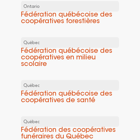
Ontario
Fédération québécoise des
coopératives forestières
Québec
Fédération québécoise des
coopératives en milieu
scolaire
Québec
Fédération québécoise des
coopératives de santé
Québec
Fédération des coopératives
funéraires du Québec