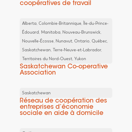
coopératives de travail
Alberta, Colombie-Britannique, Île-du-Prince-
Édouard, Manitoba, Nouveau-Brunswick,
Nouvelle-Écosse, Nunavut, Ontario, Québec,
Saskatchewan, Terre-Neuve-et-Labrador,
Territoires du Nord-Ouest, Yukon
Saskatchewan Co-operative
Association
Saskatchewan
Réseau de coopération des
entreprises d’économie
sociale en aide à domicile