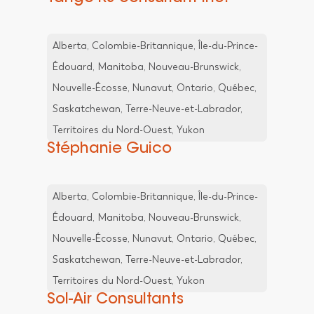
Alberta, Colombie-Britannique, Île-du-Prince-
Édouard, Manitoba, Nouveau-Brunswick,
Nouvelle-Écosse, Nunavut, Ontario, Québec,
Saskatchewan, Terre-Neuve-et-Labrador,
Territoires du Nord-Ouest, Yukon
Stéphanie Guico
Alberta, Colombie-Britannique, Île-du-Prince-
Édouard, Manitoba, Nouveau-Brunswick,
Nouvelle-Écosse, Nunavut, Ontario, Québec,
Saskatchewan, Terre-Neuve-et-Labrador,
Territoires du Nord-Ouest, Yukon
Sol-Air Consultants