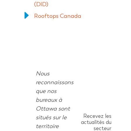
(DID)
E
Rooftops Canada
Nous
reconnaissons
que nos
bureaux à
Ottawa sont
Recevez les
situés sur le
actualités du
territoire
secteur