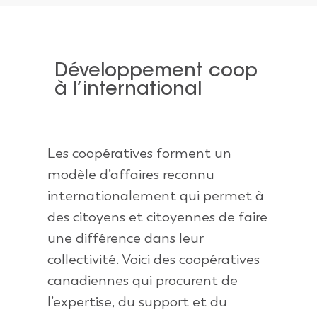
Développement coop
à l’international
Les coopératives forment un
modèle d’affaires reconnu
internationalement qui permet à
des citoyens et citoyennes de faire
une différence dans leur
collectivité. Voici des coopératives
canadiennes qui procurent de
l’expertise, du support et du