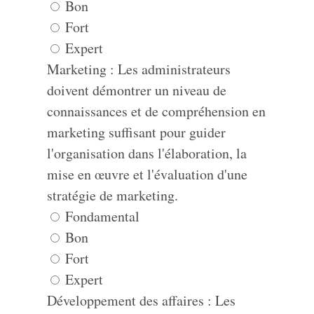
Bon
Fort
Expert
Marketing : Les administrateurs
doivent démontrer un niveau de
connaissances et de compréhension en
marketing suffisant pour guider
l'organisation dans l'élaboration, la
mise en œuvre et l'évaluation d'une
stratégie de marketing.
Fondamental
Bon
Fort
Expert
Développement des affaires : Les