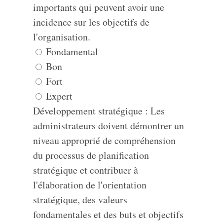
importants qui peuvent avoir une
incidence sur les objectifs de
l'organisation.
Fondamental
Bon
Fort
Expert
Développement stratégique : Les
administrateurs doivent démontrer un
niveau approprié de compréhension
du processus de planification
stratégique et contribuer à
l'élaboration de l'orientation
stratégique, des valeurs
fondamentales et des buts et objectifs