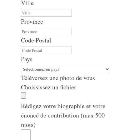
Ville
Province
Code Postal
Pays
Téléversez une photo de vous
Choississez un fichier
Rédigez votre biographie et votre
énoncé de contribution (max 500
mots)