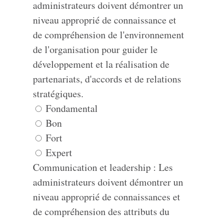
administrateurs doivent démontrer un
niveau approprié de connaissance et
de compréhension de l'environnement
de l'organisation pour guider le
développement et la réalisation de
partenariats, d'accords et de relations
stratégiques.
Fondamental
Bon
Fort
Expert
Communication et leadership : Les
administrateurs doivent démontrer un
niveau approprié de connaissances et
de compréhension des attributs du