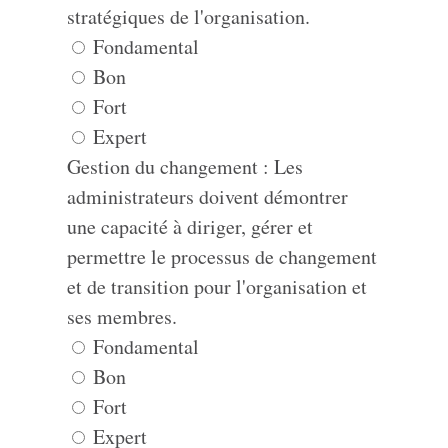
stratégiques de l'organisation.
Fondamental
Bon
Fort
Expert
Gestion du changement : Les
administrateurs doivent démontrer
une capacité à diriger, gérer et
permettre le processus de changement
et de transition pour l'organisation et
ses membres.
Fondamental
Bon
Fort
Expert