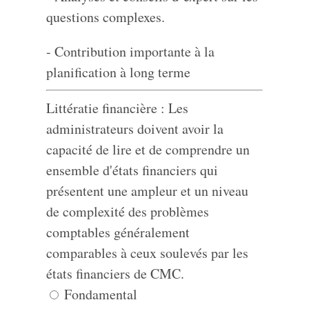
questions complexes.
- Contribution importante à la
planification à long terme
Littératie financière : Les
administrateurs doivent avoir la
capacité de lire et de comprendre un
ensemble d'états financiers qui
présentent une ampleur et un niveau
de complexité des problèmes
comptables généralement
comparables à ceux soulevés par les
états financiers de CMC.
Fondamental