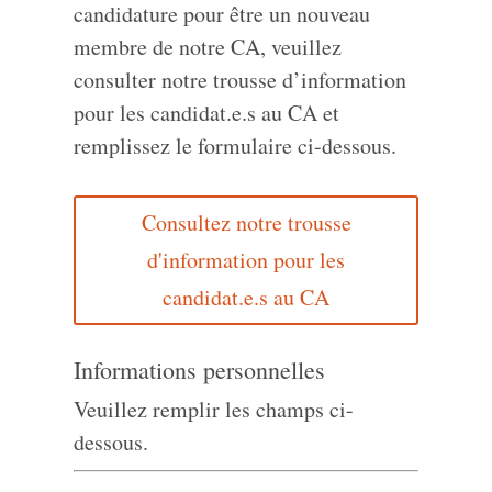
candidature pour être un nouveau
membre de notre CA, veuillez
consulter notre trousse d’information
pour les candidat.e.s au CA et
remplissez le formulaire ci-dessous.
Consultez notre trousse
d'information pour les
candidat.e.s au CA
Informations personnelles
Veuillez remplir les champs ci-
dessous.