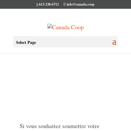
613-238-6712
info@canada.coop
Select Page
Si vous souhaitez soumettre votre