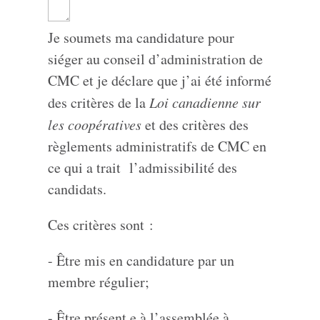
Je soumets ma candidature pour
siéger au conseil d’administration de
CMC et je déclare que j’ai été informé
des critères de la
Loi canadienne sur
les coopératives
et des critères des
règlements administratifs de CMC en
ce qui a trait l’admissibilité des
candidats.
Ces critères sont :
- Être mis en candidature par un
membre régulier;
- Être présent.e à l’assemblée à