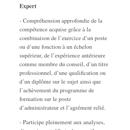
Expert
- Compréhension approfondie de la
compétence acquise grâce à la
combinaison de l’exercice d’un poste
ou d’une fonction à un échelon
supérieur, de l’expérience antérieure
comme membre du conseil, d’un titre
professionnel, d’une qualification ou
d’un diplôme sur le sujet ainsi que
l’achèvement du programme de
formation sur le poste
d’administrateur et l’agrément relié.
- Participe pleinement aux analyses,