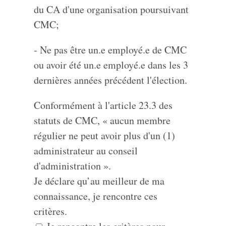
du CA d'une organisation poursuivant
CMC;
- Ne pas être un.e employé.e de CMC
ou avoir été un.e employé.e dans les 3
dernières années précédent l'élection.
Conformément à l'article 23.3 des
statuts de CMC, « aucun membre
régulier ne peut avoir plus d'un (1)
administrateur au conseil
d'administration ».
Je déclare qu’au meilleur de ma
connaissance, je rencontre ces
critères.