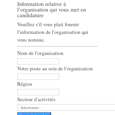
Information relative à
l’organisation qui vous met en
candidature
Veuillez s'il vous plait fournir
l'information de l'organisation qui
vous nomine.
Nom de l'organisation
Votre poste au sein de l'organisation
Région
Secteur d'activités