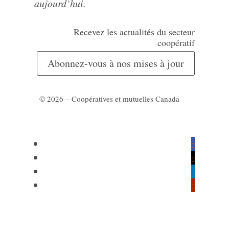
aujourd’hui.
Recevez les actualités du secteur
coopératif
Abonnez-vous à nos mises à jour
© 2026 – Coopératives et mutuelles Canada