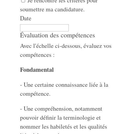
Je rencontre les critères pour
soumettre ma candidature.
Date
Évaluation des compétences
Avec l'échelle ci-dessous, évaluez vos
compétences :
Fondamental
- Une certaine connaissance liée à la
compétence.
- Une compréhension, notamment
pouvoir définir la terminologie et
nommer les habiletés et les qualités