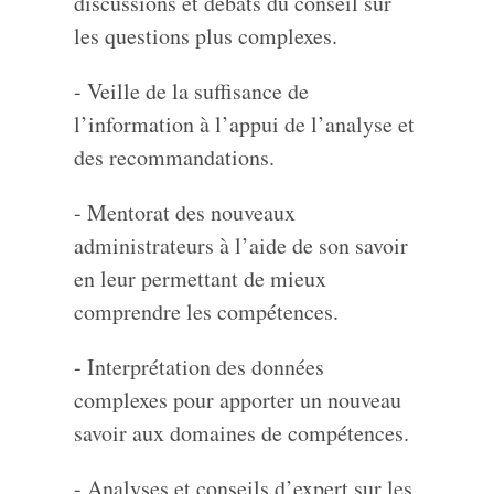
discussions et débats du conseil sur
les questions plus complexes.
- Veille de la suffisance de
l’information à l’appui de l’analyse et
des recommandations.
- Mentorat des nouveaux
administrateurs à l’aide de son savoir
en leur permettant de mieux
comprendre les compétences.
- Interprétation des données
complexes pour apporter un nouveau
savoir aux domaines de compétences.
- Analyses et conseils d’expert sur les