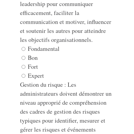
leadership pour communiquer
efficacement, faciliter la
communication et motiver, influencer
et soutenir les autres pour atteindre
les objectifs organisationnels.
Fondamental
Bon
Fort
Expert
Gestion du risque : Les
administrateurs doivent démontrer un
niveau approprié de compréhension
des cadres de gestion des risques
typiques pour identifier, mesurer et
gérer les risques et événements