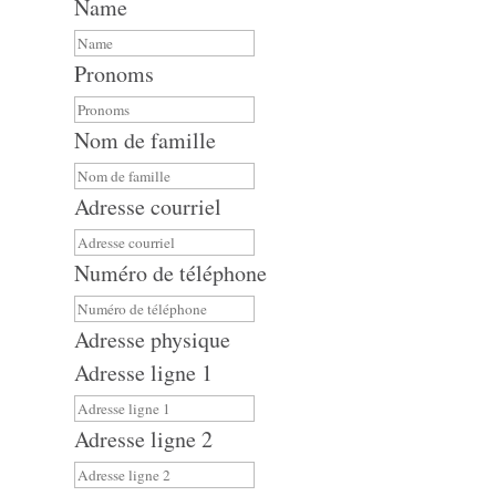
Name
Pronoms
Nom de famille
Adresse courriel
Numéro de téléphone
Adresse physique
Adresse ligne 1
Adresse ligne 2