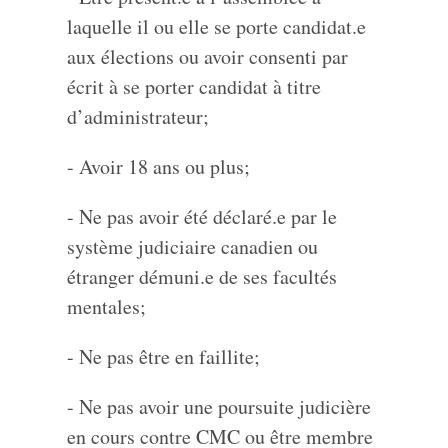
laquelle il ou elle se porte candidat.e
aux élections ou avoir consenti par
écrit à se porter candidat à titre
d’administrateur;
- Avoir 18 ans ou plus;
- Ne pas avoir été déclaré.e par le
système judiciaire canadien ou
étranger démuni.e de ses facultés
mentales;
- Ne pas être en faillite;
- Ne pas avoir une poursuite judicière
en cours contre CMC ou être membre