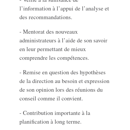
l’information à l’appui de l’analyse et
des recommandations.
- Mentorat des nouveaux
administrateurs à l’aide de son savoir
en leur permettant de mieux
comprendre les compétences.
- Remise en question des hypothèses
de la direction au besoin et expression
de son opinion lors des réunions du
conseil comme il convient.
- Contribution importante à la
planification à long terme.