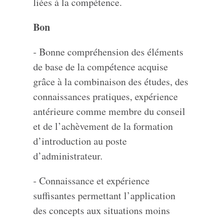
liées à la compétence.
Bon
- Bonne compréhension des éléments
de base de la compétence acquise
grâce à la combinaison des études, des
connaissances pratiques, expérience
antérieure comme membre du conseil
et de l’achèvement de la formation
d’introduction au poste
d’administrateur.
- Connaissance et expérience
suffisantes permettant l’application
des concepts aux situations moins