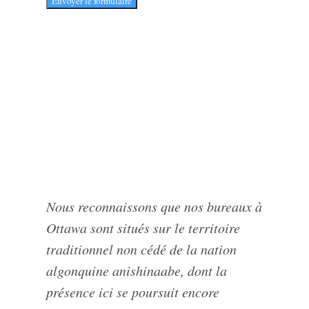
Envoyer le formulaire
Nous reconnaissons que nos bureaux à
Ottawa sont situés sur le territoire
traditionnel non cédé de la nation
algonquine anishinaabe, dont la
présence ici se poursuit encore