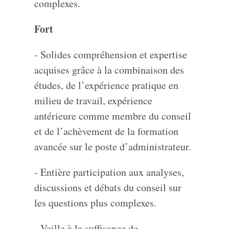
complexes.
Fort
- Solides compréhension et expertise
acquises grâce à la combinaison des
études, de l’expérience pratique en
milieu de travail, expérience
antérieure comme membre du conseil
et de l’achèvement de la formation
avancée sur le poste d’administrateur.
- Entière participation aux analyses,
discussions et débats du conseil sur
les questions plus complexes.
- Veille à la suffisance de