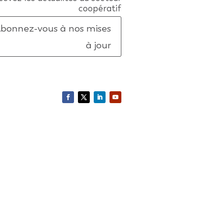
coopératif
bonnez-vous à nos mises
à jour