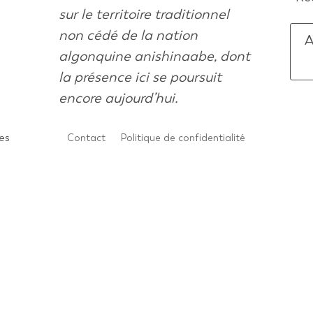
sur le territoire traditionnel
non cédé de la nation
A
algonquine anishinaabe, dont
la présence ici se poursuit
encore aujourd’hui.
es
Contact
Politique de confidentialité