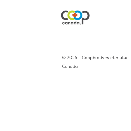
© 2026 – Coopératives et mutuell
Canada