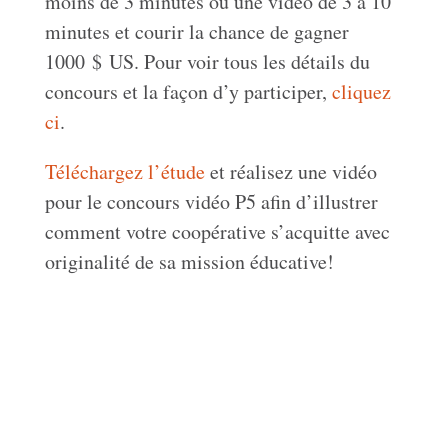
moins de 3 minutes ou une vidéo de 3 à 10
minutes et courir la chance de gagner
1000 $ US. Pour voir tous les détails du
concours et la façon d’y participer,
cliquez
ci
.
Téléchargez l’étude
et réalisez une vidéo
pour le concours vidéo P5 afin d’illustrer
comment votre coopérative s’acquitte avec
originalité de sa mission éducative!