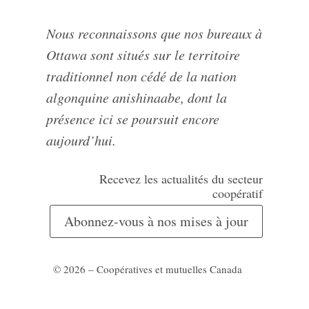
Nous reconnaissons que nos bureaux à
Ottawa sont situés sur le territoire
traditionnel non cédé de la nation
algonquine anishinaabe, dont la
présence ici se poursuit encore
aujourd’hui.
Recevez les actualités du secteur
coopératif
Abonnez-vous à nos mises à jour
© 2026 – Coopératives et mutuelles Canada