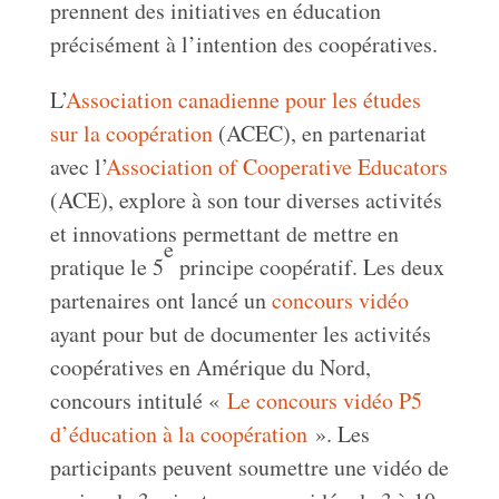
prennent des initiatives en éducation
précisément à l’intention des coopératives.
L’
Association canadienne pour les études
sur la coopération
(ACEC), en partenariat
avec l’
Association of Cooperative Educators
(ACE), explore à son tour diverses activités
et innovations permettant de mettre en
e
pratique le 5
principe coopératif. Les deux
partenaires ont lancé un
concours vidéo
ayant pour but de documenter les activités
coopératives en Amérique du Nord,
concours intitulé «
Le concours vidéo P5
d’éducation à la coopération
». Les
participants peuvent soumettre une vidéo de