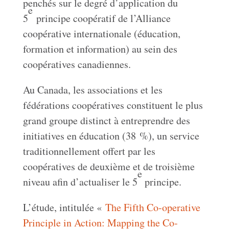
penchés sur le degré d’application du
e
5
principe coopératif de l’Alliance
coopérative internationale (éducation,
formation et information) au sein des
coopératives canadiennes.
Au Canada, les associations et les
fédérations coopératives constituent le plus
grand groupe distinct à entreprendre des
initiatives en éducation (38 %), un service
traditionnellement offert par les
coopératives de deuxième et de troisième
e
niveau afin d’actualiser le 5
principe.
L’étude, intitulée «
The Fifth Co-operative
Principle in Action: Mapping the Co-