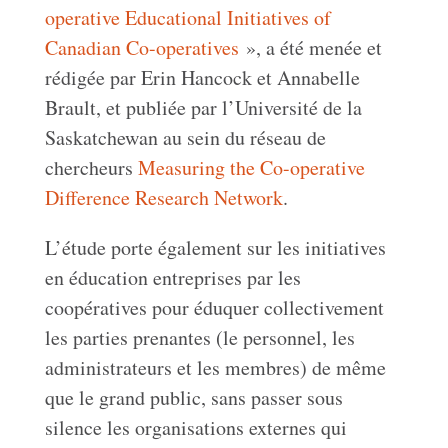
operative Educational Initiatives of
Canadian Co-operatives
», a été menée et
rédigée par Erin Hancock et Annabelle
Brault, et publiée par l’Université de la
Saskatchewan au sein du réseau de
chercheurs
Measuring the Co-operative
Difference Research Network
.
L’étude porte également sur les initiatives
en éducation entreprises par les
coopératives pour éduquer collectivement
les parties prenantes (le personnel, les
administrateurs et les membres) de même
que le grand public, sans passer sous
silence les organisations externes qui