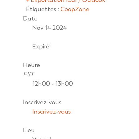
Étiquettes :
CoopZone
Date
Nov 14 2024
Expiré!
Heure
EST
12h00 - 13h00
Inscrivez-vous
Inscrivez-vous
Lieu