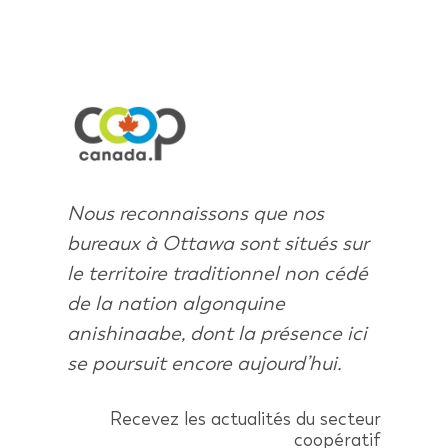
Nous reconnaissons que nos
bureaux à Ottawa sont situés sur
le territoire traditionnel non cédé
de la nation algonquine
anishinaabe, dont la présence ici
se poursuit encore aujourd’hui.
Recevez les actualités du secteur
coopératif