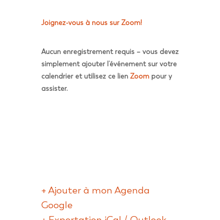
Joignez-vous à nous sur Zoom!
Aucun enregistrement requis – vous devez
simplement ajouter l’événement sur votre
calendrier et utilisez ce lien
Zoom
pour y
assister.
+ Ajouter à mon Agenda
Google
+ Exportation iCal / Outlook