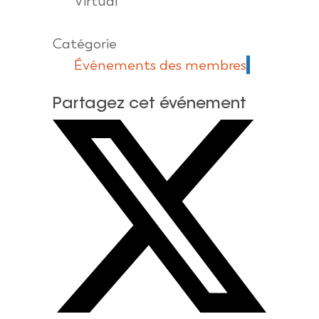
Virtual
Catégorie
Événements des membres
Partagez cet événement