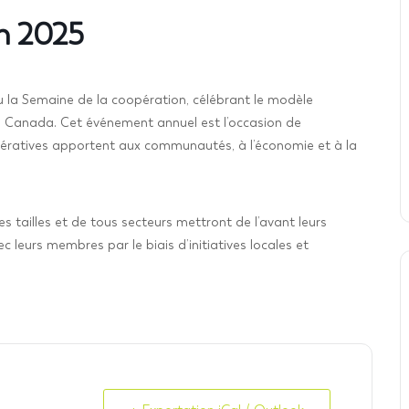
on 2025
 la Semaine de la coopération, célébrant le modèle
 Canada. Cet événement annuel est l’occasion de
opératives apportent aux communautés, à l’économie et à la
 tailles et de tous secteurs mettront de l’avant leurs
c leurs membres par le biais d’initiatives locales et