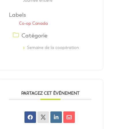
Journée entière
Labels
Co-op Canada
Catégorie
Semaine de la coopération
PARTAGEZ CET ÉVÉNEMENT