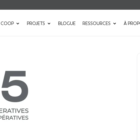
 COOP
PROJETS
BLOGUE
RESSOURCES
À PRO