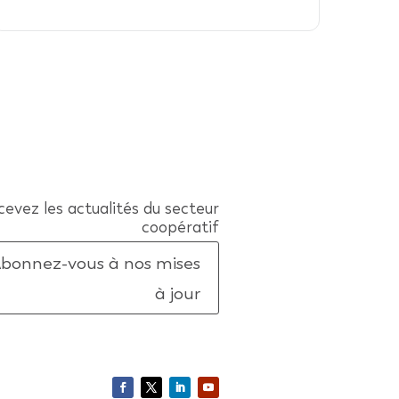
evez les actualités du secteur
coopératif
bonnez-vous à nos mises
à jour