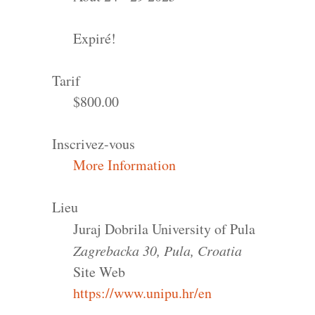
Expiré!
Tarif
$800.00
Inscrivez-vous
More Information
Lieu
Juraj Dobrila University of Pula
Zagrebacka 30, Pula, Croatia
Site Web
https://www.unipu.hr/en