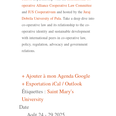
operative Alliance Cooperative Law Committee
and
IUS Cooperativum
and hosted by the
Juraj
Dobrila University of Pula
. Take a deep dive into
co-operative law and its relationship to the co-
operative identity and sustainable development
with international peers in co-operative law,
policy, regulation, advocacy and government
relations.
+ Ajouter à mon Agenda Google
+ Exportation iCal / Outlook
Étiquettes :
Saint Mary's
University
Date
Août 24 - 29 2025