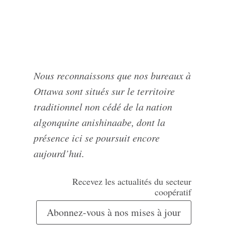
Nous reconnaissons que nos bureaux à
Ottawa sont situés sur le territoire
traditionnel non cédé de la nation
algonquine anishinaabe, dont la
présence ici se poursuit encore
aujourd’hui.
Recevez les actualités du secteur
coopératif
Abonnez-vous à nos mises à jour