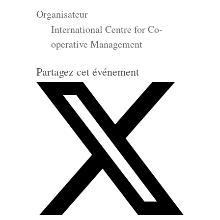
Organisateur
International Centre for Co-
operative Management
Partagez cet événement