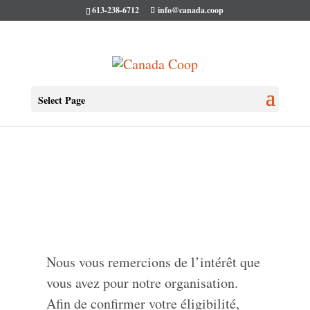
613-238-6712
info@canada.coop
Select Page
Nous vous remercions de l’intérêt que
vous avez pour notre organisation.
Afin de confirmer votre éligibilité,