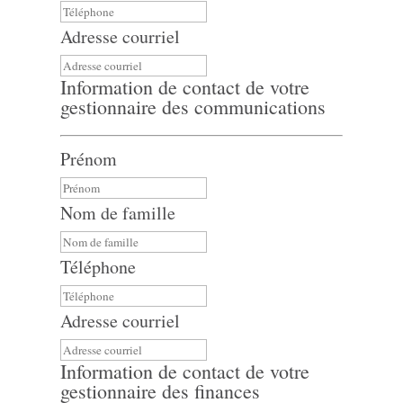
Adresse courriel
Information de contact de votre
gestionnaire des communications
Prénom
Nom de famille
Téléphone
Adresse courriel
Information de contact de votre
gestionnaire des finances