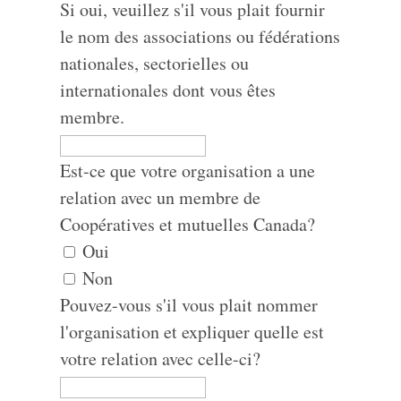
Si oui, veuillez s'il vous plait fournir
le nom des associations ou fédérations
nationales, sectorielles ou
internationales dont vous êtes
membre.
Est-ce que votre organisation a une
relation avec un membre de
Coopératives et mutuelles Canada?
Oui
Non
Pouvez-vous s'il vous plait nommer
l'organisation et expliquer quelle est
votre relation avec celle-ci?