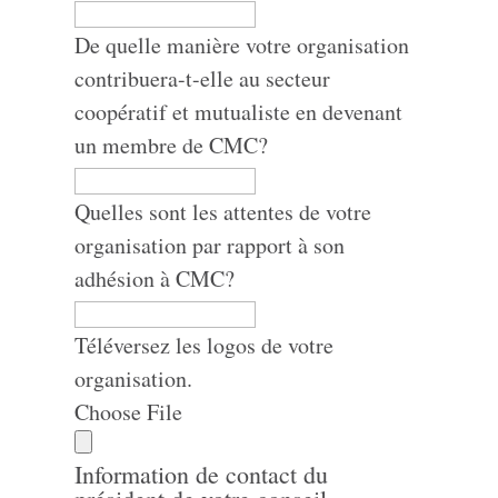
De quelle manière votre organisation
contribuera-t-elle au secteur
coopératif et mutualiste en devenant
un membre de CMC?
Quelles sont les attentes de votre
organisation par rapport à son
adhésion à CMC?
Téléversez les logos de votre
organisation.
Choose File
Information de contact du