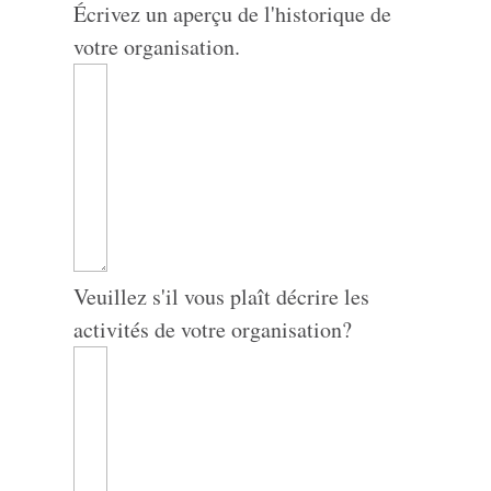
Écrivez un aperçu de l'historique de
votre organisation.
Veuillez s'il vous plaît décrire les
activités de votre organisation?