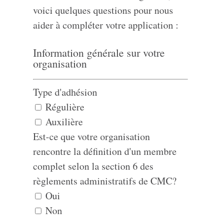
voici quelques questions pour nous
aider à compléter votre application :
Information générale sur votre
organisation
Type d'adhésion
Régulière
Auxilière
Est-ce que votre organisation
rencontre la définition d'un membre
complet selon la section 6 des
règlements administratifs de CMC?
Oui
Non