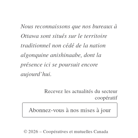
Nous reconnaissons que nos bureaux à
Ottawa sont situés sur le territoire
traditionnel non cédé de la nation
algonquine anishinaabe, dont la
présence ici se poursuit encore
aujourd’hui.
Recevez les actualités du secteur
coopératif
Abonnez-vous à nos mises à jour
© 2026 – Coopératives et mutuelles Canada