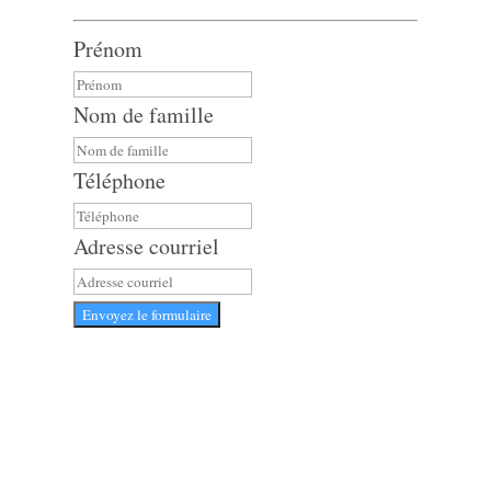
Prénom
Nom de famille
Téléphone
Adresse courriel
Envoyez le formulaire