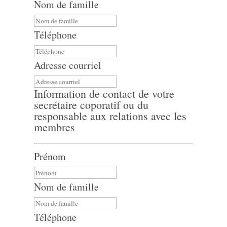
Nom de famille
Téléphone
Adresse courriel
Information de contact de votre
secrétaire coporatif ou du
responsable aux relations avec les
membres
Prénom
Nom de famille
Téléphone