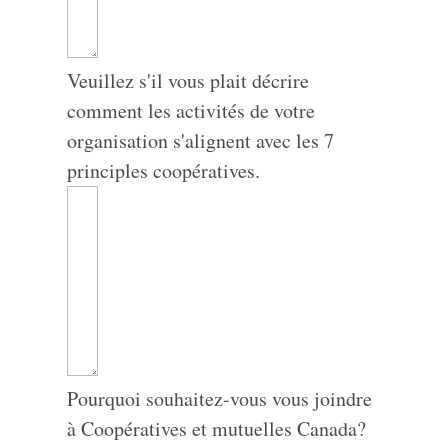
Veuillez s'il vous plait décrire
comment les activités de votre
organisation s'alignent avec les 7
principles coopératives.
Pourquoi souhaitez-vous vous joindre
à Coopératives et mutuelles Canada?