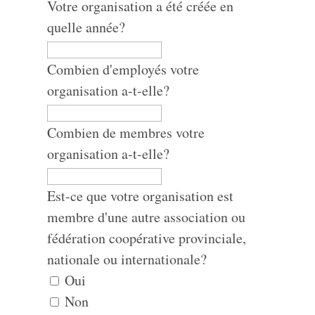
Votre organisation a été créée en
quelle année?
Combien d'employés votre
organisation a-t-elle?
Combien de membres votre
organisation a-t-elle?
Est-ce que votre organisation est
membre d'une autre association ou
fédération coopérative provinciale,
nationale ou internationale?
Oui
Non