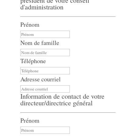
président de votre conseil
d'administration
Prénom
Nom de famille
Téléphone
Adresse courriel
Information de contact de votre
directeur/directrice général
Prénom