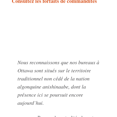
Consultez les forfaits de commandites
Nous reconnaissons que nos bureaux à
Ottawa sont situés sur le territoire
traditionnel non cédé de la nation
algonquine anishinaabe, dont la
présence ici se poursuit encore
aujourd’hui.