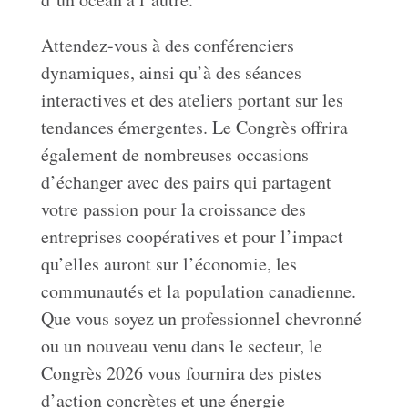
Attendez-vous à des conférenciers
dynamiques, ainsi qu’à des séances
interactives et des ateliers portant sur les
tendances émergentes. Le Congrès offrira
également de nombreuses occasions
d’échanger avec des pairs qui partagent
votre passion pour la croissance des
entreprises coopératives et pour l’impact
qu’elles auront sur l’économie, les
communautés et la population canadienne.
Que vous soyez un professionnel chevronné
ou un nouveau venu dans le secteur, le
Congrès 2026 vous fournira des pistes
d’action concrètes et une énergie