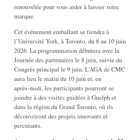
renouvelée pour vous aider à laisser votre
marque.
Cet événement emballant se tiendra à
l’Université York, à Toronto, du 8 au 10 juin
2026. La programmation débutera avec la
Journée des partenaires le 8 juin, suivie du
Congrès principal le 9 juin. L’AGA de CMC
aura lieu le matin du 10 juin et, en
après‑midi, les participants pourront se
joindre à des visites guidées à Guelph et
dans la région du Grand Toronto, où ils
découvriront des projets innovants et
percutants.