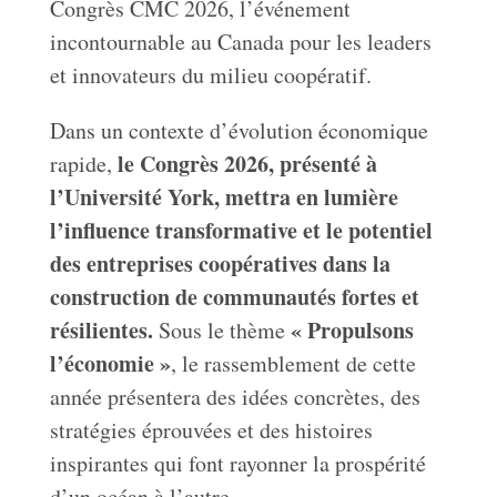
Congrès CMC 2026, l’événement
incontournable au Canada pour les leaders
et innovateurs du milieu coopératif.
Dans un contexte d’évolution économique
le Congrès 2026, présenté à
rapide,
l’Université York, mettra en lumière
l’influence transformative et le potentiel
des entreprises coopératives dans la
construction de communautés fortes et
résilientes.
« Propulsons
Sous le thème
l’économie »
, le rassemblement de cette
année présentera des idées concrètes, des
stratégies éprouvées et des histoires
inspirantes qui font rayonner la prospérité
d’un océan à l’autre.