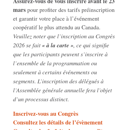
Assurez-vous de vous inscrire avant le 23
mars
pour profiter des tarifs préinscription
et garantir votre place à l’événement
coopératif le plus attendu au Canada.
Veuillez noter que l’inscription au Congrès
« à la carte »
2026 se fait
, ce qui signifie
que les participants peuvent s’inscrire à
l’ensemble de la programmation ou
seulement à certains événements ou
segments. L’inscription des délégués à
l’Assemblée générale annuelle fera l’objet
d’un processus distinct.
Inscrivez-vous au Congrès
Consultez les détails de l’évènement