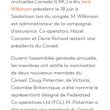
mutuelles Canada (CMC) a élu
Jack
Wilkinson
président le 18 juin à
Saskatoon lors du congrès. M. Wilkinson
est administrateur de la compagnie
d’assurance Co-operators. Hazel
Corcoran et Denis Richard restent vice
présidents du Conseil.
Durant l’assemblée générale annuelle,
les membres ont ratifié la nomination
de deux nouveaux membres du
Conseil. Doug Potentier, de Victoria,
Colombie Britannique, a été nommé le
représentant désigné de Federated
Co‑operatives Ltd (FCL). M. Potentier a
été nommé vice président du Conseil