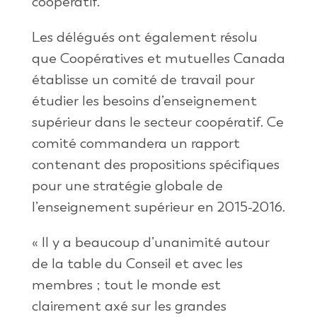
coopératif.
Les délégués ont également résolu
que Coopératives et mutuelles Canada
établisse un comité de travail pour
étudier les besoins d’enseignement
supérieur dans le secteur coopératif. Ce
comité commandera un rapport
contenant des propositions spécifiques
pour une stratégie globale de
l’enseignement supérieur en 2015-2016.
« Il y a beaucoup d’unanimité autour
de la table du Conseil et avec les
membres ; tout le monde est
clairement axé sur les grandes