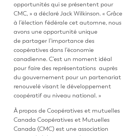
opportunités qui se présentent pour
CMC, » a déclaré Jack Wilkinson. « Grâce
à l’élection fédérale cet automne, nous
avons une opportunité unique
de partager l’importance des
coopératives dans l’économie
canadienne. C’est un moment idéal
pour faire des représentations auprès
du gouvernement pour un partenariat
renouvelé visant le développement
coopératif au niveau national. »
À propos de Coopératives et mutuelles
Canada Coopératives et Mutuelles
Canada (CMC) est une association