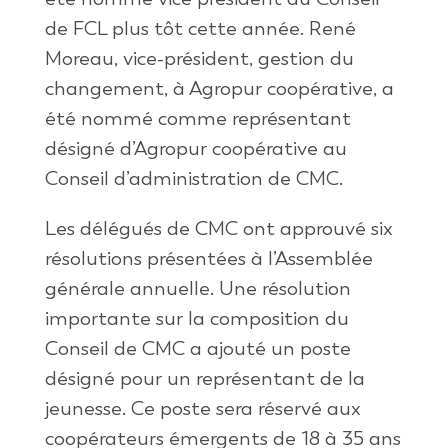
de FCL plus tôt cette année. René
Moreau, vice-président, gestion du
changement, à Agropur coopérative, a
été nommé comme représentant
désigné d’Agropur coopérative au
Conseil d’administration de CMC.
Les délégués de CMC ont approuvé six
résolutions présentées à l’Assemblée
générale annuelle. Une résolution
importante sur la composition du
Conseil de CMC a ajouté un poste
désigné pour un représentant de la
jeunesse. Ce poste sera réservé aux
coopérateurs émergents de 18 à 35 ans