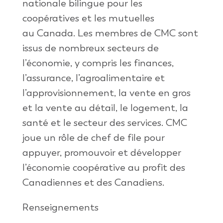
nationale bilingue pour les
coopératives et les mutuelles
au Canada. Les membres de CMC sont
issus de nombreux secteurs de
l’économie, y compris les finances,
l’assurance, l’agroalimentaire et
l’approvisionnement, la vente en gros
et la vente au détail, le logement, la
santé et le secteur des services. CMC
joue un rôle de chef de file pour
appuyer, promouvoir et développer
l’économie coopérative au profit des
Canadiennes et des Canadiens.
Renseignements