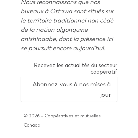
Nous reconnaissons que nos
bureaux à Ottawa sont situés sur
le territoire traditionnel non cédé
de la nation algonquine
anishinaabe, dont la présence ici
se poursuit encore aujourd’hui.
Recevez les actualités du secteur
coopératif
Abonnez-vous à nos mises à
jour
© 2026 – Coopératives et mutuelles
Canada