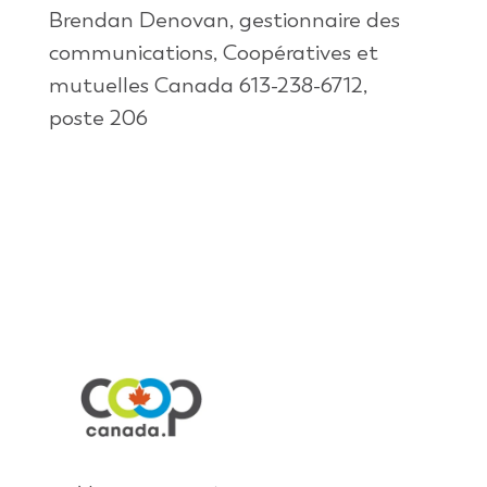
Brendan Denovan, gestionnaire des
communications, Coopératives et
mutuelles Canada 613-238-6712,
poste 206