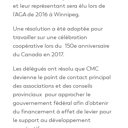
et leur représentant sera élu lors de
l’AGA de 2016 à Winnipeg.
Une résolution a été adoptée pour
travailler sur une célébration
coopérative lors du 150e anniversaire
du Canada en 2017.
Les délégués ont résolu que CMC
devienne le point de contact principal
des associations et des conseils
provinciaux pour approcher le
gouvernement fédéral afin d’obtenir
du financement à effet de levier pour
le support au développement