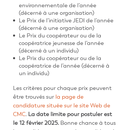
environnementale de l’année
(décerné à une organisation)
Le Prix de l’initiative JEDI de l’année
(décerné à une organisation)
Le Prix du coopérateur ou de la
coopératrice jeunesse de l’année
(décerné à un individu)
Le Prix du coopérateur ou de la
coopératrice de l’année (décerné à
un individu)
Les critères pour chaque prix peuvent
être trouvés sur
la page de
candidature située sur le site Web de
CMC
.
La date limite pour postuler est
le 12 février 2025.
Bonne chance à tous