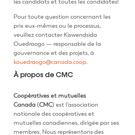
les candidats et toutes les candidates!
Pour toute question concernant les
prix eux-mêmes ou le processus,
veuillez contacter Kiswendsida
Ouedraogo — responsable de la
gouvernance et des projets, à
kouedraogo@canada.coop
.
À propos de CMC
Coopératives et mutuelles
Canada
(
CMC
) est l’association
nationale des coopératives et
mutuelles canadiennes, dirigée par ses
membres. Nous représentons des