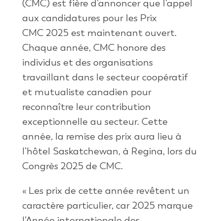
(CMC) est fière d’annoncer que l’appel
aux candidatures pour les Prix
CMC 2025 est maintenant ouvert.
Chaque année, CMC honore des
individus et des organisations
travaillant dans le secteur coopératif
et mutualiste canadien pour
reconnaître leur contribution
exceptionnelle au secteur. Cette
année, la remise des prix aura lieu à
l’hôtel Saskatchewan, à Regina, lors du
Congrès 2025 de CMC.
« Les prix de cette année revêtent un
caractère particulier, car 2025 marque
l’Année internationale des