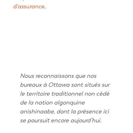
d’assurance
.
Nous reconnaissons que nos
bureaux à Ottawa sont situés sur
le territoire traditionnel non cédé
de la nation algonquine
anishinaabe, dont la présence ici
se poursuit encore aujourd’hui.