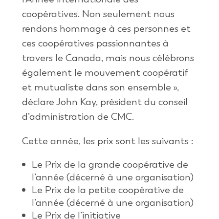
coopératives. Non seulement nous
rendons hommage à ces personnes et
ces coopératives passionnantes à
travers le Canada, mais nous célébrons
également le mouvement coopératif
et mutualiste dans son ensemble »,
déclare John Kay, président du conseil
d’administration de CMC.
Cette année, les prix sont les suivants :
Le Prix de la grande coopérative de
l’année (décerné à une organisation)
Le Prix de la petite coopérative de
l’année (décerné à une organisation)
Le Prix de l’initiative