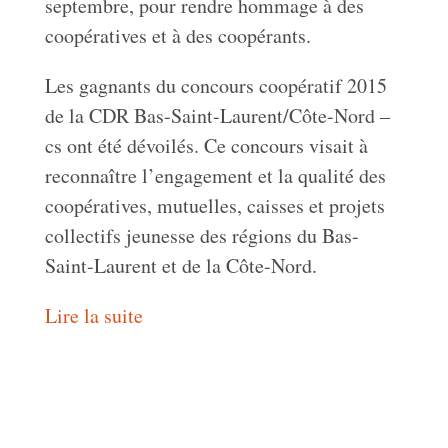
septembre, pour rendre hommage à des
coopératives et à des coopérants.
Les gagnants du concours coopératif 2015
de la CDR Bas-Saint-Laurent/Côte-Nord –
cs ont été dévoilés. Ce concours visait à
reconnaître l’engagement et la qualité des
coopératives, mutuelles, caisses et projets
collectifs jeunesse des régions du Bas-
Saint-Laurent et de la Côte-Nord.
Lire la suite