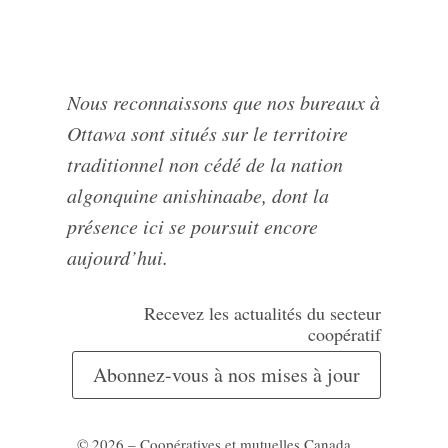
Nous reconnaissons que nos bureaux à
Ottawa sont situés sur le territoire
traditionnel non cédé de la nation
algonquine anishinaabe, dont la
présence ici se poursuit encore
aujourd’hui.
Recevez les actualités du secteur
coopératif
Abonnez-vous à nos mises à jour
© 2026 – Coopératives et mutuelles Canada