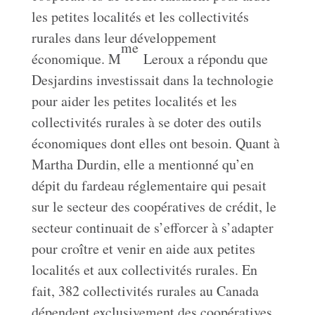
les petites localités et les collectivités
rurales dans leur développement
me
économique. M
Leroux a répondu que
Desjardins investissait dans la technologie
pour aider les petites localités et les
collectivités rurales à se doter des outils
économiques dont elles ont besoin. Quant à
Martha Durdin, elle a mentionné qu’en
dépit du fardeau réglementaire qui pesait
sur le secteur des coopératives de crédit, le
secteur continuait de s’efforcer à s’adapter
pour croître et venir en aide aux petites
localités et aux collectivités rurales. En
fait, 382 collectivités rurales au Canada
dépendent exclusivement des coopératives