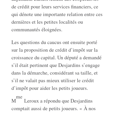
de crédit pour leurs services financiers, ce
qui dénote une importante relation entre ces
dernières et les petites localités ou
communautés éloignées.
Les questions du caucus ont ensuite porté
sur la proposition de crédit d’impôt sur la
croissance du capital. Un député a demandé
s’il était pertinent que Desjardins s’engage
dans la démarche, considérant sa taille, et
s’il ne valait pas mieux utiliser le crédit
d’impôt pour aider les petits joueurs.
me
M
Leroux a répondu que Desjardins
comptait aussi de petits joueurs. « À nos