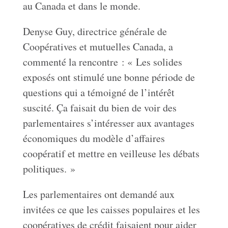
au Canada et dans le monde.
Denyse Guy, directrice générale de
Coopératives et mutuelles Canada, a
commenté la rencontre : « Les solides
exposés ont stimulé une bonne période de
questions qui a témoigné de l’intérêt
suscité. Ça faisait du bien de voir des
parlementaires s’intéresser aux avantages
économiques du modèle d’affaires
coopératif et mettre en veilleuse les débats
politiques. »
Les parlementaires ont demandé aux
invitées ce que les caisses populaires et les
coopératives de crédit faisaient pour aider