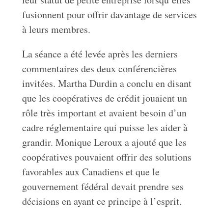
fusionnent pour offrir davantage de services
à leurs membres.
La séance a été levée après les derniers
commentaires des deux conférencières
invitées. Martha Durdin a conclu en disant
que les coopératives de crédit jouaient un
rôle très important et avaient besoin d’un
cadre réglementaire qui puisse les aider à
grandir. Monique Leroux a ajouté que les
coopératives pouvaient offrir des solutions
favorables aux Canadiens et que le
gouvernement fédéral devait prendre ses
décisions en ayant ce principe à l’esprit.