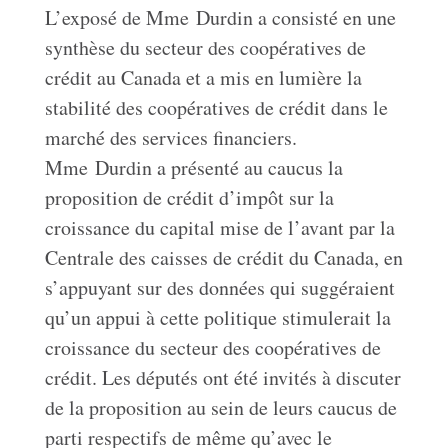
L’exposé de Mme Durdin a consisté en une
synthèse du secteur des coopératives de
crédit au Canada et a mis en lumière la
stabilité des coopératives de crédit dans le
marché des services financiers.
Mme Durdin a présenté au caucus la
proposition de crédit d’impôt sur la
croissance du capital mise de l’avant par la
Centrale des caisses de crédit du Canada, en
s’appuyant sur des données qui suggéraient
qu’un appui à cette politique stimulerait la
croissance du secteur des coopératives de
crédit. Les députés ont été invités à discuter
de la proposition au sein de leurs caucus de
parti respectifs de même qu’avec le