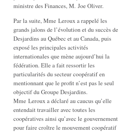
ministre des Finances, M. Joe Oliver.
Par la suite, Mme Leroux a rappelé les
grands jalons de l’évolution et du succès de
Desjardins au Québec et au Canada, puis
exposé les principales activités
internationales que mène aujourd’hui la
fédération. Elle a fait ressortir les
particularités du secteur coopératif en
mentionnant que le profit n’est pas le seul
objectif du Groupe Desjardins.
Mme Leroux a déclaré au caucus qu’elle
entendait travailler avec toutes les
coopératives ainsi qu’avec le gouvernement
pour faire croître le mouvement coopératif