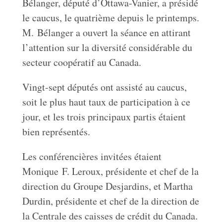
Bélanger, député d’Ottawa-Vanier, a présidé
le caucus, le quatrième depuis le printemps.
M. Bélanger a ouvert la séance en attirant
l’attention sur la diversité considérable du
secteur coopératif au Canada.
Vingt-sept députés ont assisté au caucus,
soit le plus haut taux de participation à ce
jour, et les trois principaux partis étaient
bien représentés.
Les conférencières invitées étaient
Monique F. Leroux, présidente et chef de la
direction du Groupe Desjardins, et Martha
Durdin, présidente et chef de la direction de
la Centrale des caisses de crédit du Canada.