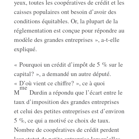
yeux, toutes les coopératives de crédit et les
caisses populaires ont besoin d’avoir des
conditions équitables. Or, la plupart de la
réglementation est conçue pour répondre au
modèle des grandes entreprises », a-t-elle
expliqué.
« Pourquoi un crédit d’impôt de 5 % sur le
capital? », a demandé un autre député.
« D’où vient ce chiffre? », ce à quoi
me
M
Durdin a répondu que l’écart entre le
taux d’imposition des grandes entreprises
et celui des petites entreprises est d’environ
5 %, ce qui a motivé ce choix de taux.
Nombre de coopératives de crédit perdent
leur statut de petite entreprise lorsqu’elles