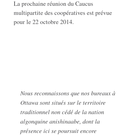
La prochaine réunion du Caucus
multipartite des coopératives est prévue
pour le 22 octobre 2014.
Nous reconnaissons que nos bureaux à
Ottawa sont situés sur le territoire
traditionnel non cédé de la nation
algonquine anishinaabe, dont la
présence ici se poursuit encore