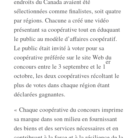
endroits du Canada avaient été
sélectionnées comme finalistes, soit quatre
par régions. Chacune a créé une vidéo
présentant sa coopérative tout en éduquant
le public au modèle d’affaires coopératif.
Le public était invité à voter pour sa
coopérative préférée sur le site Web du
er
concours entre le 3 septembre et le 1
octobre, les deux coopératives récoltant le
plus de votes dans chaque région étant
déclarées gagnantes.
« Chaque coopérative du concours imprime
sa marque dans son milieu en fournissant
des biens et des services nécessaires et en
contribuant à la force et à la résilience de la