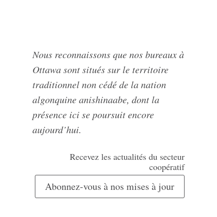
Nous reconnaissons que nos bureaux à
Ottawa sont situés sur le territoire
traditionnel non cédé de la nation
algonquine anishinaabe, dont la
présence ici se poursuit encore
aujourd’hui.
Recevez les actualités du secteur
coopératif
Abonnez-vous à nos mises à jour