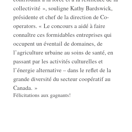
collectivité », souligne Kathy Bardswick,
présidente et chef de la direction de Co-
operators. « Le concours a aidé à faire
connaître ces formidables entreprises qui
occupent un éventail de domaines, de
l’agriculture urbaine au soins de santé, en
passant par les activités culturelles et
l’énergie alternative – dans le reflet de la
grande diversité du secteur coopératif au
Canada. »
Félicitations aux gagnants!