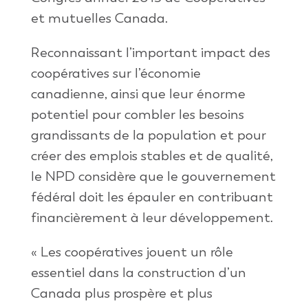
et mutuelles Canada.
Reconnaissant l’important impact des
coopératives sur l’économie
canadienne, ainsi que leur énorme
potentiel pour combler les besoins
grandissants de la population et pour
créer des emplois stables et de qualité,
le NPD considère que le gouvernement
fédéral doit les épauler en contribuant
financièrement à leur développement.
« Les coopératives jouent un rôle
essentiel dans la construction d’un
Canada plus prospère et plus