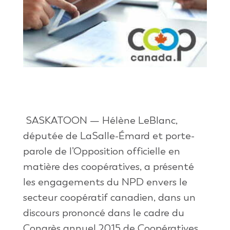
SASKATOON
—
Hélène LeBlanc,
députée de LaSalle-Émard et porte-
parole de l’Opposition officielle en
matière des coopératives, a présenté
les engagements du NPD envers le
secteur coopératif canadien, dans un
discours prononcé dans le cadre du
Congrès annuel 2015 de Coopératives