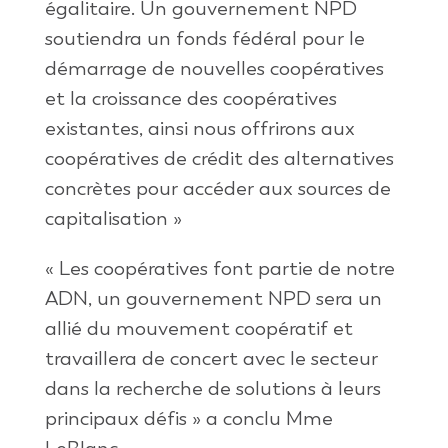
égalitaire. Un gouvernement NPD
soutiendra un fonds fédéral pour le
démarrage de nouvelles coopératives
et la croissance des coopératives
existantes, ainsi nous offrirons aux
coopératives de crédit des alternatives
concrètes pour accéder aux sources de
capitalisation »
« Les coopératives font partie de notre
ADN, un gouvernement NPD sera un
allié du mouvement coopératif et
travaillera de concert avec le secteur
dans la recherche de solutions à leurs
principaux défis » a conclu Mme