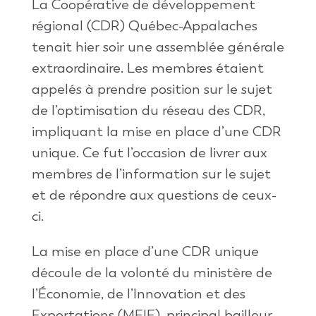
La Coopérative de développement
régional (CDR) Québec-Appalaches
tenait hier soir une assemblée générale
extraordinaire. Les membres étaient
appelés à prendre position sur le sujet
de l’optimisation du réseau des CDR,
impliquant la mise en place d’une CDR
unique. Ce fut l’occasion de livrer aux
membres de l’information sur le sujet
et de répondre aux questions de ceux-
ci.
La mise en place d’une CDR unique
découle de la volonté du ministère de
l’Économie, de l’Innovation et des
Exportations (MEIE), principal bailleur