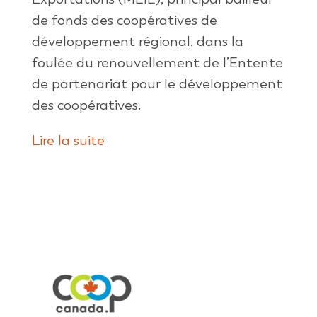
de fonds des coopératives de
développement régional, dans la
foulée du renouvellement de l’Entente
de partenariat pour le développement
des coopératives.
Lire la suite