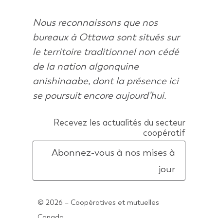
Nous reconnaissons que nos
bureaux à Ottawa sont situés sur
le territoire traditionnel non cédé
de la nation algonquine
anishinaabe, dont la présence ici
se poursuit encore aujourd’hui.
Recevez les actualités du secteur
coopératif
Abonnez-vous à nos mises à
jour
© 2026 – Coopératives et mutuelles
Canada