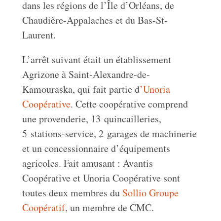
dans les régions de l’Île d’Orléans, de
Chaudière-Appalaches et du Bas-St-
Laurent.
L’arrêt suivant était un établissement
Agrizone à Saint-Alexandre-de-
Kamouraska, qui fait partie d
’Unoria
Coopérative
. Cette coopérative comprend
une provenderie, 13 quincailleries,
5 stations-service, 2 garages de machinerie
et un concessionnaire d’équipements
agricoles. Fait amusant : Avantis
Coopérative et Unoria Coopérative sont
toutes deux membres du
Sollio Groupe
Coopératif
, un membre de CMC.