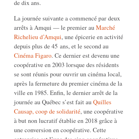
de dix ans.
La journée suivante a commencé par deux
arrêts à Amqui — le premier au
Marché
Richelieu d’Amqui
, une épicerie en activité
depuis plus de 45 ans, et le second au
Cinéma Figaro
. Ce dernier est devenu une
coopérative en 2003 lorsque des résidents
se sont réunis pour ouvrir un cinéma local,
après la fermeture du premier cinéma de la
ville en 1985. Enfin, le dernier arrêt de la
journée au Québec s’est fait au
Quilles
Causap, coop de solidarité
, une coopérative
à but non lucratif établie en 2018 grâce à
une conversion en coopérative. Cette