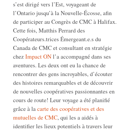
s’est dirigé vers l’Est, voyageant de
l’Ontario jusqu’à la Nouvelle-Écosse, afin
de participer au Congrès de CMC à Halifax.
Cette fois, Matthis Perrard des
Coopérateurs.trices Émergeant.e.s du
Canada de CMC et consultant en stratégie
chez
Impact ON
l’a accompagné dans ses
aventures. Les deux ont eu la chance de
rencontrer des gens incroyables, d’écouter
des histoires remarquables et de découvrir
de nouvelles coopératives passionnantes en
cours de route! Leur voyage a été planifié
grâce à la
carte des coopératives et des
mutuelles de CMC
, qui les a aidés à
identifier les lieux potentiels à travers leur