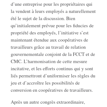
d’une entreprise pour les propriétaires qui
la vendent à leurs employés a naturellement
été le sujet de la discussion. Bien
qu’initialement prévue pour les fiducies de
propriété des employés, l’initiative s’est
maintenant étendue aux coopératives de
travailleurs grâce au travail de relation
gouvernementale conjoint de la FCCT et de
CMC. L’harmonisation de cette mesure
incitative, et les efforts continus qui y sont
liés permettront d’uniformiser les règles du
jeu et d’accroître les possibilités de
conversion en coopératives de travailleurs.
Après un autre congrès extraordinaire,