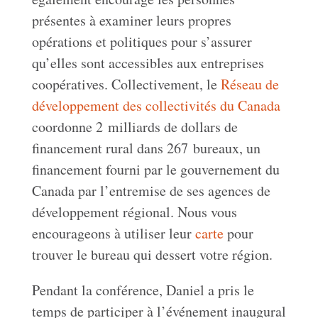
présentes à examiner leurs propres
opérations et politiques pour s’assurer
qu’elles sont accessibles aux entreprises
coopératives. Collectivement, le
Réseau de
développement des collectivités du Canada
coordonne 2 milliards de dollars de
financement rural dans 267 bureaux, un
financement fourni par le gouvernement du
Canada par l’entremise de ses agences de
développement régional. Nous vous
encourageons à utiliser leur
carte
pour
trouver le bureau qui dessert votre région.
Pendant la conférence, Daniel a pris le
temps de participer à l’événement inaugural