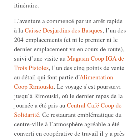
itinéraire.
L’aventure a commencé par un arrêt rapide
à la
Caisse Desjardins des Basques
, l’un des
204 emplacements (et ni le premier ni le
dernier emplacement vu en cours de route),
suivi d’une visite au
Magasin Coop IGA de
Trois Pistoles
, l’un des cinq points de vente
au détail qui font partie d’
Alimentation
Coop Rimouski
. Le voyage s’est poursuivi
jusqu’à Rimouski, où le dernier repas de la
journée a été pris au
Central Café Coop de
Solidarité
. Ce restaurant emblématique du
centre-ville à l’atmosphère agréable a été
converti en coopérative de travail il y a près