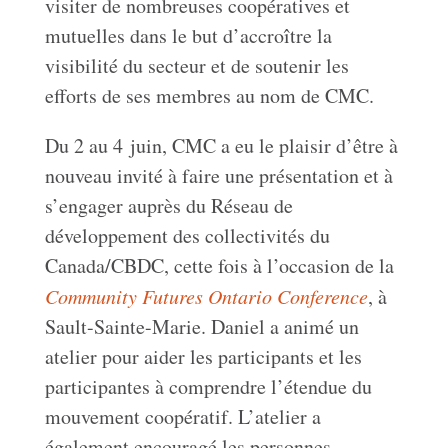
visiter de nombreuses coopératives et
mutuelles dans le but d’accroître la
visibilité du secteur et de soutenir les
efforts de ses membres au nom de CMC.
Du 2 au 4 juin, CMC a eu le plaisir d’être à
nouveau invité à faire une présentation et à
s’engager auprès du Réseau de
développement des collectivités du
Canada/CBDC, cette fois à l’occasion de la
Community Futures Ontario Conference
, à
Sault-Sainte-Marie. Daniel a animé un
atelier pour aider les participants et les
participantes à comprendre l’étendue du
mouvement coopératif. L’atelier a
également encouragé les personnes