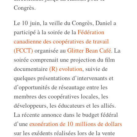
Congrès.
Le 10 juin, la veille du Congrès, Daniel a
participé à la soirée de la
Fédération
canadienne des coopératives de travail
(FCCT)
organisée au
Glitter Bean Café
. La
soirée comprenait une projection du film
documentaire
(R) evolution
, suivie de
quelques présentations d’intervenants et
d’opportunités de réseautage entre les
membres des coopératives locales, les
développeurs, les éducateurs et les alliés.
La récente annonce dans le budget fédéral
d’une
exonération de 10 millions de dollars
sur les exédents réalisées lors de la vente