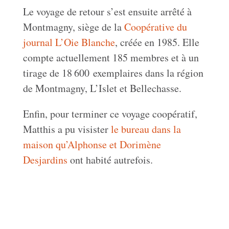
Le voyage de retour s’est ensuite arrêté à
Montmagny, siège de la
Coopérative du
journal L’Oie Blanche
, créée en 1985. Elle
compte actuellement 185 membres et à un
tirage de 18 600 exemplaires dans la région
de Montmagny, L’Islet et Bellechasse.
Enfin, pour terminer ce voyage coopératif,
Matthis a pu visister
le bureau dans la
maison qu’Alphonse et Dorimène
Desjardins
ont habité autrefois.