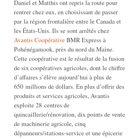
Daniel et Matthis ont repris la route pour
rentrer chez eux, en choisissant de passer
par la région frontalière entre le Canada et
les États-Unis. Ils se sont arrêtés chez
Avantis Coopérative
BMR Express à
Pohénégamook, près du nord du Maine.
Cette coopérative est le résultat de la fusion
de six coopératives agricoles, dont le chiffre
d’affaires s’élève aujourd’hui à plus de
650 millions de dollars. En plus d’offrir des
produits et services agricoles, Avantis
exploite 28 centres de
quincaillerie/rénovation, dix points de vente
de machinerie agricole, cinq
dépanneurs/stations-service et une épicerie