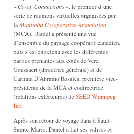
«
Co-op Connections
», le premier d’une
série de réunions virtuelles organisées par
la
Manitoba Co-operative Association
(MCA). Daniel a présenté une vue
d’ensemble du paysage coopératif canadien,
puis s’est entretenu avec les différentes
parties prenantes aux côtés de Vera
Goussaert (directrice générale) et de
Carinna D’Abramo Rosales, première vice-
présidente de la MCA et codirectrice
(relations extérieures) de
SEED Winnipeg
Inc
.
Après son retour de voyage dans à Sault-
Sainte-Marie, Daniel a fait ses valises et