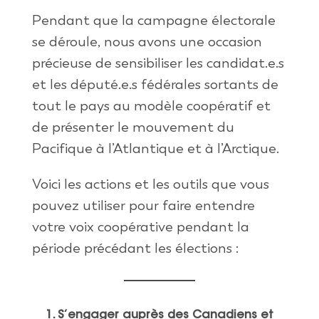
Pendant que la campagne électorale
se déroule, nous avons une occasion
précieuse de sensibiliser les candidat.e.s
et les député.e.s fédérales sortants de
tout le pays au modèle coopératif et
de présenter le mouvement du
Pacifique à l’Atlantique et à l’Arctique.
Voici les actions et les outils que vous
pouvez utiliser pour faire entendre
votre voix coopérative pendant la
période précédant les élections :
1. S’engager auprès des Canadiens et