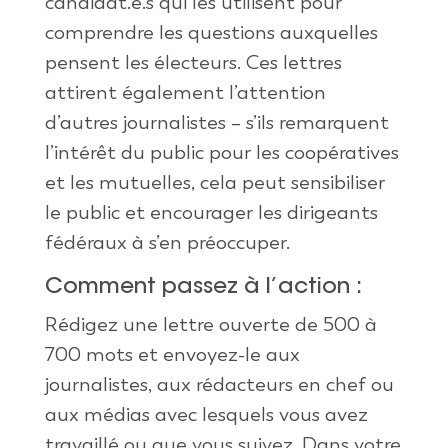
candidat.e.s qui les utilisent pour
comprendre les questions auxquelles
pensent les électeurs. Ces lettres
attirent également l’attention
d’autres journalistes – s’ils remarquent
l’intérêt du public pour les coopératives
et les mutuelles, cela peut sensibiliser
le public et encourager les dirigeants
fédéraux à s’en préoccuper.
Comment passez à l’action :
Rédigez une lettre ouverte de 500 à
700 mots et envoyez-le aux
journalistes, aux rédacteurs en chef ou
aux médias avec lesquels vous avez
travaillé ou que vous suivez. Dans votre