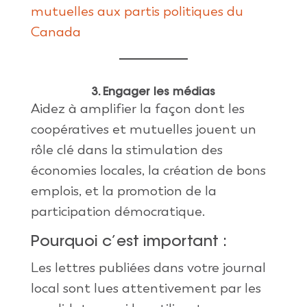
mutuelles aux partis politiques du
Canada
3. Engager les médias
Aidez à amplifier la façon dont les
coopératives et mutuelles jouent un
rôle clé dans la stimulation des
économies locales, la création de bons
emplois, et la promotion de la
participation démocratique.
Pourquoi c’est important :
Les lettres publiées dans votre journal
local sont lues attentivement par les