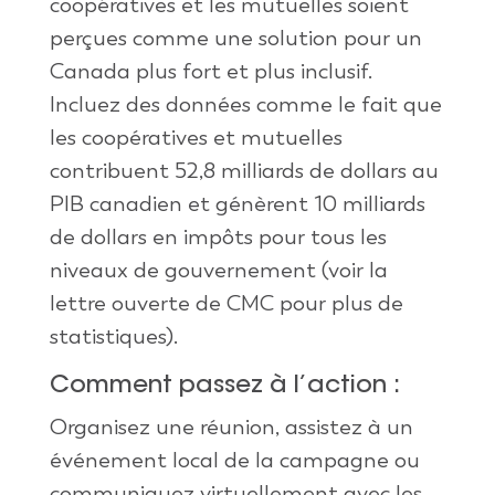
coopératives et les mutuelles soient
perçues comme une solution pour un
Canada plus fort et plus inclusif.
Incluez des données comme le fait que
les coopératives et mutuelles
contribuent 52,8 milliards de dollars au
PIB canadien et génèrent 10 milliards
de dollars en impôts pour tous les
niveaux de gouvernement (voir la
lettre ouverte de CMC pour plus de
statistiques).
Comment passez à l’action :
Organisez une réunion, assistez à un
événement local de la campagne ou
communiquez virtuellement avec les