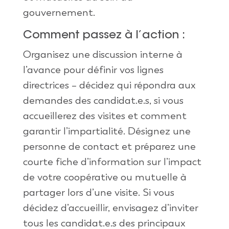
gouvernement.
Comment passez à l’action :
Organisez une discussion interne à
l’avance pour définir vos lignes
directrices – décidez qui répondra aux
demandes des candidat.e.s, si vous
accueillerez des visites et comment
garantir l’impartialité. Désignez une
personne de contact et préparez une
courte fiche d’information sur l’impact
de votre coopérative ou mutuelle à
partager lors d’une visite. Si vous
décidez d’accueillir, envisagez d’inviter
tous les candidat.e.s des principaux