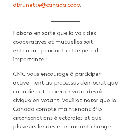
dbrunette@canada.coop
.
Faisons en sorte que la voix des
coopératives et mutuelles soit
entendue pendant cette période
importante !
CMC vous encourage à participer
activement au processus démocratique
canadien et à exercer votre devoir
civique en votant. Veuillez noter que le
Canada compte maintenant 343
circonscriptions électorales et que
plusieurs limites et noms ont changé.