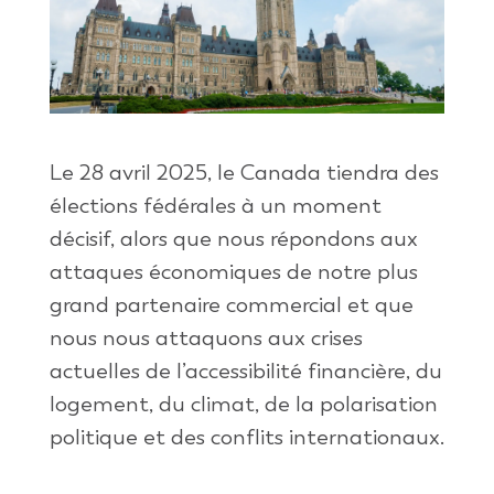
Le 28 avril 2025, le Canada tiendra des
élections fédérales à un moment
décisif, alors que nous répondons aux
attaques économiques de notre plus
grand partenaire commercial et que
nous nous attaquons aux crises
actuelles de l’accessibilité financière, du
logement, du climat, de la polarisation
politique et des conflits internationaux.