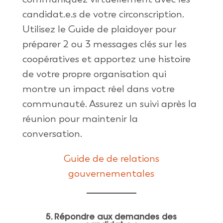
candidat.e.s de votre circonscription.
Utilisez le Guide de plaidoyer pour
préparer 2 ou 3 messages clés sur les
coopératives et apportez une histoire
de votre propre organisation qui
montre un impact réel dans votre
communauté. Assurez un suivi après la
réunion pour maintenir la
conversation.
Guide de de relations
gouvernementales
5. Répondre aux demandes des