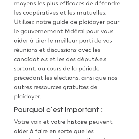
moyens les plus efficaces de défendre
les coopératives et les mutuelles.
Utilisez notre guide de plaidoyer pour
le gouvernement fédéral pour vous
aider à tirer le meilleur parti de vos
réunions et discussions avec les
candidat.e.s et les des député.e.s
sortant, au cours de la période
précédant les élections, ainsi que nos
autres ressources gratuites de
plaidoyer.
Pourquoi c’est important :
Votre voix et votre histoire peuvent
aider à faire en sorte que les