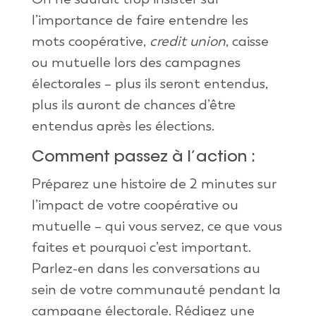
l’importance de faire entendre les
mots coopérative,
credit union
, caisse
ou mutuelle lors des campagnes
électorales – plus ils seront entendus,
plus ils auront de chances d’être
entendus après les élections.
Comment passez à l’action :
Préparez une histoire de 2 minutes sur
l’impact de votre coopérative ou
mutuelle – qui vous servez, ce que vous
faites et pourquoi c’est important.
Parlez-en dans les conversations au
sein de votre communauté pendant la
campagne électorale. Rédigez une