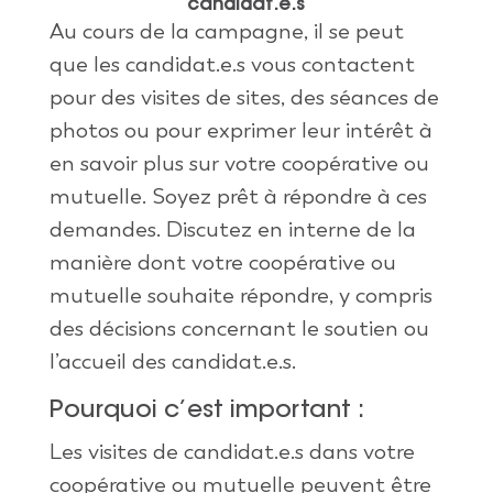
candidat.e.s
Au cours de la campagne, il se peut
que les candidat.e.s vous contactent
pour des visites de sites, des séances de
photos ou pour exprimer leur intérêt à
en savoir plus sur votre coopérative ou
mutuelle. Soyez prêt à répondre à ces
demandes. Discutez en interne de la
manière dont votre coopérative ou
mutuelle souhaite répondre, y compris
des décisions concernant le soutien ou
l’accueil des candidat.e.s.
Pourquoi c’est important :
Les visites de candidat.e.s dans votre
coopérative ou mutuelle peuvent être