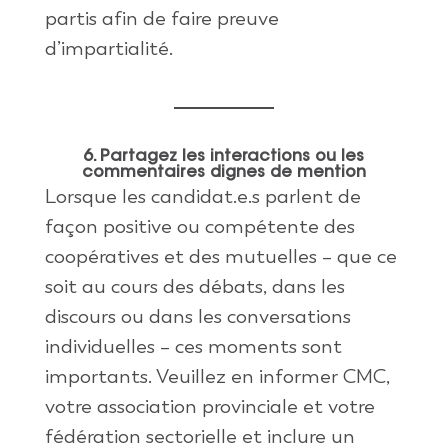
partis afin de faire preuve
d’impartialité.
6. Partagez les interactions ou les
commentaires dignes de mention
Lorsque les candidat.e.s parlent de
façon positive ou compétente des
coopératives et des mutuelles – que ce
soit au cours des débats, dans les
discours ou dans les conversations
individuelles – ces moments sont
importants. Veuillez en informer CMC,
votre association provinciale et votre
fédération sectorielle et inclure un