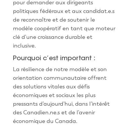
pour demander aux dirigeants
politiques fédéraux et aux candidat.e.s
de reconnaître et de soutenir le
modèle coopératif en tant que moteur
clé d’une croissance durable et
inclusive.
Pourquoi c’est important :
La résilience de notre modèle et son
orientation communautaire offrent
des solutions vitales aux défis
économiques et sociaux les plus
pressants d’aujourd’hui, dans l’intérêt
des Canadien.ne.s et de l’avenir
économique du Canada.