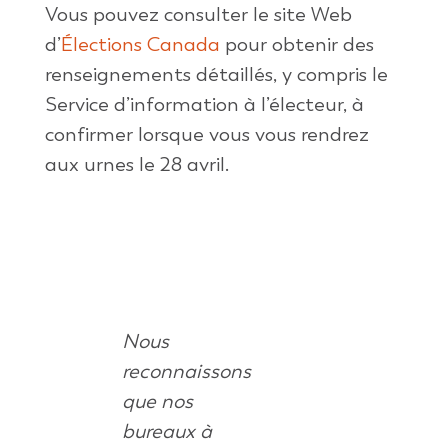
Vous pouvez consulter le site Web
d’
Élections Canada
pour obtenir des
renseignements détaillés, y compris le
Service d’information à l’électeur, à
confirmer lorsque vous vous rendrez
aux urnes le 28 avril.
Nous
reconnaissons
que nos
bureaux à