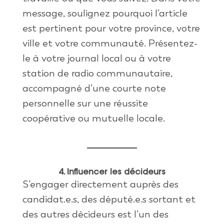
message, soulignez pourquoi l’article
est pertinent pour votre province, votre
ville et votre communauté. Présentez-
le à votre journal local ou à votre
station de radio communautaire,
accompagné d’une courte note
personnelle sur une réussite
coopérative ou mutuelle locale.
4. Influencer les décideurs
S’engager directement auprès des
candidat.e.s, des député.e.s sortant et
des autres décideurs est l’un des