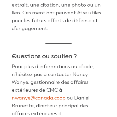
extrait, une citation, une photo ou un
lien. Ces mentions peuvent être utiles
pour les futurs efforts de défense et
d’engagement.
Questions ou soutien ?
Pour plus d’informations ou d’aide,
n’hésitez pas à contacter Nancy
Wanye, gestionnaire des affaires
extérieures de CMC à
nwanye@canada.coop
ou Daniel
Brunette, directeur principal des
affaires extérieures à