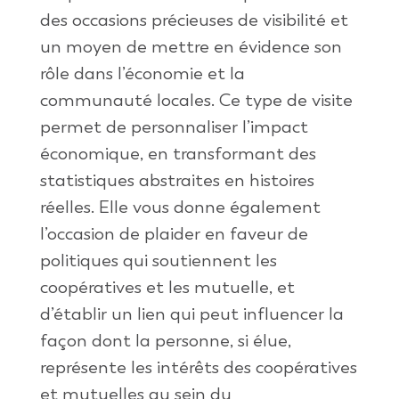
des occasions précieuses de visibilité et
un moyen de mettre en évidence son
rôle dans l’économie et la
communauté locales. Ce type de visite
permet de personnaliser l’impact
économique, en transformant des
statistiques abstraites en histoires
réelles. Elle vous donne également
l’occasion de plaider en faveur de
politiques qui soutiennent les
coopératives et les mutuelle, et
d’établir un lien qui peut influencer la
façon dont la personne, si élue,
représente les intérêts des coopératives
et mutuelles au sein du