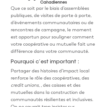
Canadiennes
Que ce soit par le biais d’assemblées
publiques, de visites de porte à porte,
d’événements communautaires ou de
rencontres de campagne, le moment
est opportun pour souligner comment
votre coopérative ou mutuelle fait une
différence dans votre communauté.
Pourquoi c’est important :
Partager des histoires d’impact local
renforce le rôle des coopératives, des
credit unions
, , des caisses et des
mutuelles dans la construction de
communautés résilientes et inclusives.
On ne saurait trop insister sur