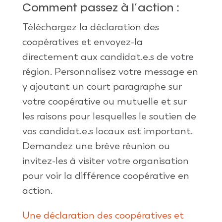
Comment passez à l’action :
Téléchargez la déclaration des
coopératives et envoyez-la
directement aux candidat.e.s de votre
région. Personnalisez votre message en
y ajoutant un court paragraphe sur
votre coopérative ou mutuelle et sur
les raisons pour lesquelles le soutien de
vos candidat.e.s locaux est important.
Demandez une brève réunion ou
invitez-les à visiter votre organisation
pour voir la différence coopérative en
action.
Une déclaration des coopératives et