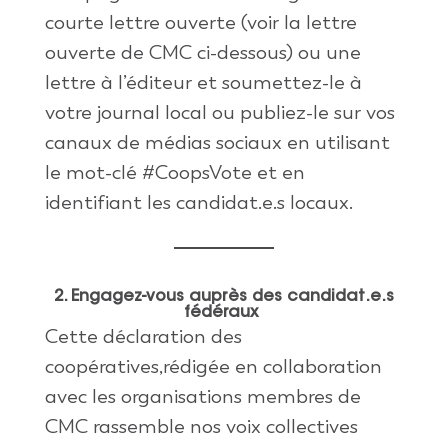
courte lettre ouverte (voir la lettre
ouverte de CMC ci-dessous) ou une
lettre à l’éditeur et soumettez-le à
votre journal local ou publiez-le sur vos
canaux de médias sociaux en utilisant
le mot-clé #CoopsVote et en
identifiant les candidat.e.s locaux.
2. Engagez-vous auprès des candidat.e.s
fédéraux
Cette déclaration des
coopératives,rédigée en collaboration
avec les organisations membres de
CMC rassemble nos voix collectives