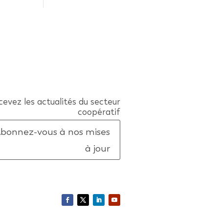
evez les actualités du secteur
coopératif
bonnez-vous à nos mises
à jour