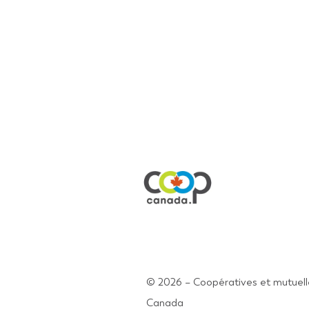
© 2026 – Coopératives et mutuell
Canada