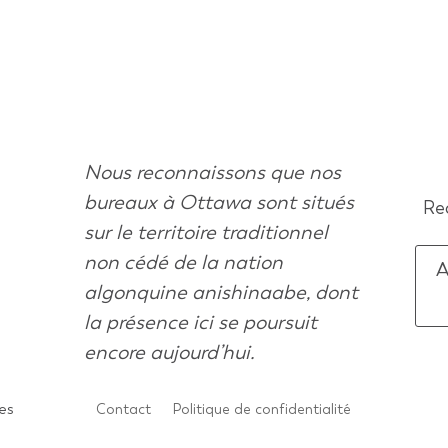
Nous reconnaissons que nos
bureaux à Ottawa sont situés
Rec
sur le territoire traditionnel
non cédé de la nation
A
algonquine anishinaabe, dont
la présence ici se poursuit
encore aujourd’hui.
es
Contact
Politique de confidentialité