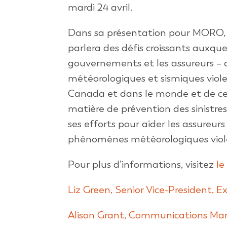
mardi 24 avril.
Dans sa présentation pour MORO,
parlera des défis croissants auxque
gouvernements et les assureurs – 
météorologiques et sismiques viole
Canada et dans le monde et de ce 
matière de prévention des sinistres.
ses efforts pour aider les assureur
phénomènes météorologiques viole
Pour plus d’informations, visitez
le
Liz Green, Senior Vice-President, E
Alison Grant, Communications Ma