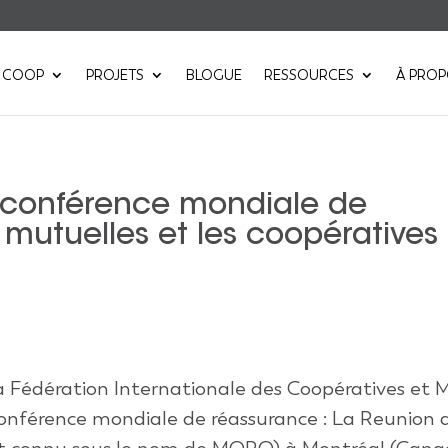
 COOP
PROJETS
BLOGUE
RESSOURCES
À PRO
e conférence mondiale de
 mutuelles et les coopératives
a Fédération Internationale des Coopératives et 
conférence mondiale de réassurance : La Reunion 