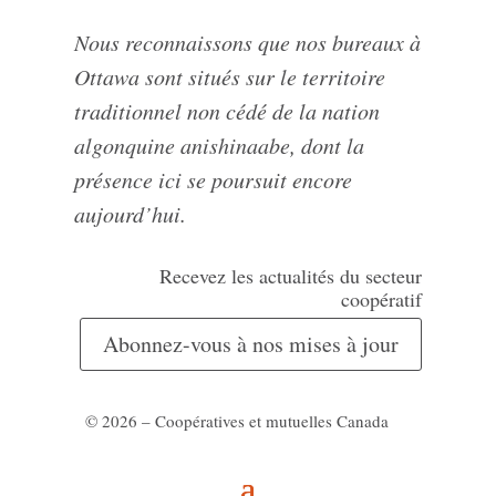
Nous reconnaissons que nos bureaux à
Ottawa sont situés sur le territoire
traditionnel non cédé de la nation
algonquine anishinaabe, dont la
présence ici se poursuit encore
aujourd’hui.
Recevez les actualités du secteur
coopératif
Abonnez-vous à nos mises à jour
© 2026 – Coopératives et mutuelles Canada