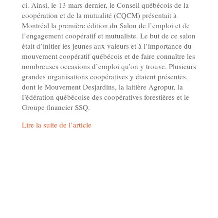
ci. Ainsi, le 13 mars dernier, le Conseil québécois de la
coopération et de la mutualité (CQCM) présentait à
Montréal la première édition du Salon de l’emploi et de
l’engagement coopératif et mutualiste. Le but de ce salon
était d’initier les jeunes aux valeurs et à l’importance du
mouvement coopératif québécois et de faire connaître les
nombreuses occasions d’emploi qu’on y trouve. Plusieurs
grandes organisations coopératives y étaient présentes,
dont le Mouvement Desjardins, la laitière Agropur, la
Fédération québécoise des coopératives forestières et le
Groupe financier SSQ.
Lire la suite de l’article