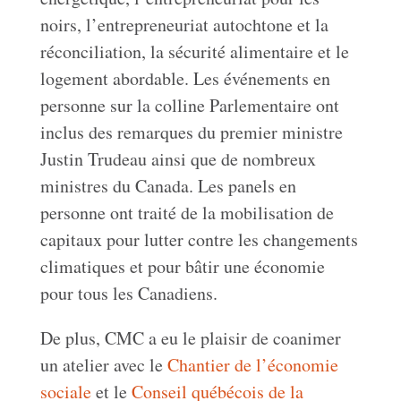
noirs, l’entrepreneuriat autochtone et la
réconciliation, la sécurité alimentaire et le
logement abordable. Les événements en
personne sur la colline Parlementaire ont
inclus des remarques du premier ministre
Justin Trudeau ainsi que de nombreux
ministres du Canada. Les panels en
personne ont traité de la mobilisation de
capitaux pour lutter contre les changements
climatiques et pour bâtir une économie
pour tous les Canadiens.
De plus, CMC a eu le plaisir de coanimer
un atelier avec le
Chantier de l’économie
sociale
et le
Conseil québécois de la