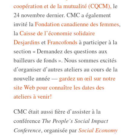
coopération et de la mutualité (CQCM),
le
24 novembre dernier. CMC a également
invité la
Fondation canadienne des femmes
,
la
Caisse de l’économie solidaire
Desjardins
et
Francofonds
à participer à la
section « Demandez des questions aux
bailleurs de fonds ». Nous sommes excités
d’organiser d’autres ateliers au cours de la
nouvelle année —
gardez un œil sur notre
site Web pour connaître les dates des
ateliers à venir!
CMC était aussi fière d’assister à la
conférence
The People’s Social Impact
Conference
, organisée par
Social Economy