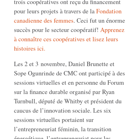
trois coopératives ont reçu du financement
pour leurs projets à travers de la
Fondation
canadienne des femmes
. Ceci fut un énorme
succès pour le secteur coopératif!
Apprenez
à connaître ces coopératives et lisez leurs
histoires ici.
Les 2 et 3 novembre, Daniel Brunette et
Sope Ogunrinde de CMC ont participé à des
sessions virtuelles et en personne du Forum
sur la finance durable organisé par Ryan
Turnbull, député de Whitby et président du
caucus de l’innovation sociale. Les six
sessions virtuelles portaient sur
l’entrepreneuriat féminin, la transition
énergétique, l’entrepreneuriat pour les