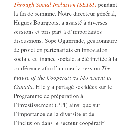
Through Social Inclusion (SETSI)
pendant
la fin de semaine. Notre directeur général,
Hugues Bourgeois, a assisté à diverses
sessions et pris part à d’importantes
discussions. Sope Ogunrinde, gestionnaire
de projet en partenariats en innovation
sociale et finance sociale, a été invitée à la
conférence afin d’animer la session
The
Future of the Cooperatives Movement in
Canada
. Elle y a partagé ses idées sur le
Programme de préparation à
l’investissement (PPI) ainsi que sur
l’importance de la diversité et de
l’inclusion dans le secteur coopératif.