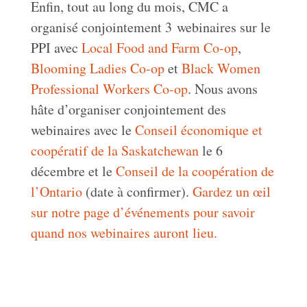
Enfin, tout au long du mois, CMC a
organisé conjointement 3 webinaires sur le
PPI avec
Local Food and Farm Co-op
,
Blooming Ladies Co-op
et
Black Women
Professional Workers Co-op
. Nous avons
hâte d’organiser conjointement des
webinaires avec le
Conseil économique et
coopératif de la Saskatchewan
le 6
décembre et le
Conseil de la coopération de
l’Ontario
(date à confirmer).
Gardez un œil
sur notre page d’événements pour savoir
quand nos webinaires auront lieu.