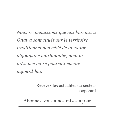
Nous reconnaissons que nos bureaux à
Ottawa sont situés sur le territoire
traditionnel non cédé de la nation
algonquine anishinaabe, dont la
présence ici se poursuit encore
aujourd’hui.
Recevez les actualités du secteur
coopératif
Abonnez-vous à nos mises à jour