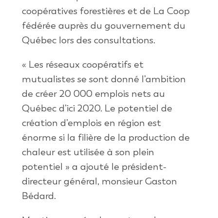
coopératives forestières et de La Coop
fédérée auprès du gouvernement du
Québec lors des consultations.
« Les réseaux coopératifs et
mutualistes se sont donné l’ambition
de créer 20 000 emplois nets au
Québec d’ici 2020. Le potentiel de
création d’emplois en région est
énorme si la filière de la production de
chaleur est utilisée à son plein
potentiel » a ajouté le président-
directeur général, monsieur Gaston
Bédard.