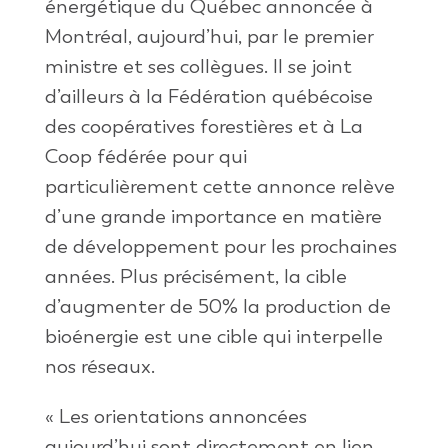
énergétique du Québec annoncée à
Montréal, aujourd’hui, par le premier
ministre et ses collègues. Il se joint
d’ailleurs à la Fédération québécoise
des coopératives forestières et à La
Coop fédérée pour qui
particulièrement cette annonce relève
d’une grande importance en matière
de développement pour les prochaines
années. Plus précisément, la cible
d’augmenter de 50% la production de
bioénergie est une cible qui interpelle
nos réseaux.
« Les orientations annoncées
aujourd’hui sont directement en lien