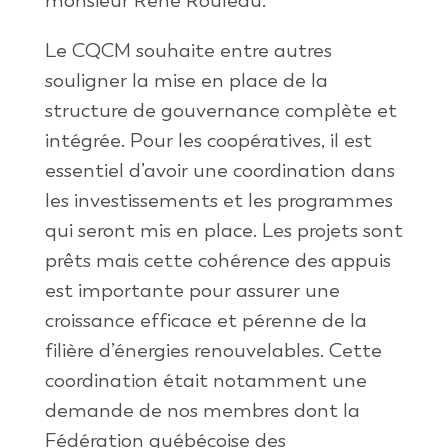
monsieur René Rouleau.
Le CQCM souhaite entre autres
souligner la mise en place de la
structure de gouvernance complète et
intégrée. Pour les coopératives, il est
essentiel d’avoir une coordination dans
les investissements et les programmes
qui seront mis en place. Les projets sont
prêts mais cette cohérence des appuis
est importante pour assurer une
croissance efficace et pérenne de la
filière d’énergies renouvelables. Cette
coordination était notamment une
demande de nos membres dont la
Fédération québécoise des