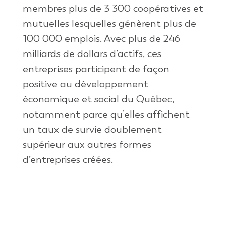
membres plus de 3 300 coopératives et
mutuelles lesquelles génèrent plus de
100 000 emplois. Avec plus de 246
milliards de dollars d’actifs, ces
entreprises participent de façon
positive au développement
économique et social du Québec,
notamment parce qu’elles affichent
un taux de survie doublement
supérieur aux autres formes
d’entreprises créées.