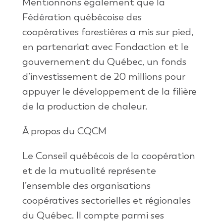
Mentionnons également que la
Fédération québécoise des
coopératives forestières a mis sur pied,
en partenariat avec Fondaction et le
gouvernement du Québec, un fonds
d’investissement de 20 millions pour
appuyer le développement de la filière
de la production de chaleur.
À propos du CQCM
Le Conseil québécois de la coopération
et de la mutualité représente
l’ensemble des organisations
coopératives sectorielles et régionales
du Québec. Il compte parmi ses