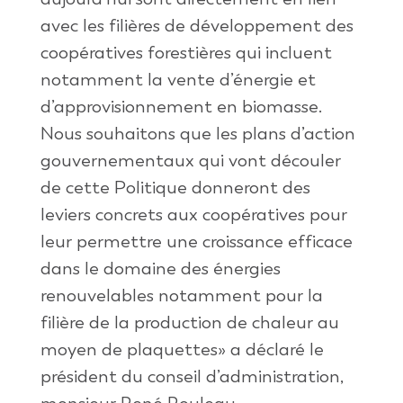
avec les filières de développement des
coopératives forestières qui incluent
notamment la vente d’énergie et
d’approvisionnement en biomasse.
Nous souhaitons que les plans d’action
gouvernementaux qui vont découler
de cette Politique donneront des
leviers concrets aux coopératives pour
leur permettre une croissance efficace
dans le domaine des énergies
renouvelables notamment pour la
filière de la production de chaleur au
moyen de plaquettes» a déclaré le
président du conseil d’administration,