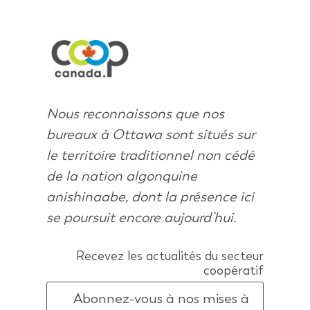
Nous reconnaissons que nos
bureaux à Ottawa sont situés sur
le territoire traditionnel non cédé
de la nation algonquine
anishinaabe, dont la présence ici
se poursuit encore aujourd’hui.
Recevez les actualités du secteur
coopératif
Abonnez-vous à nos mises à