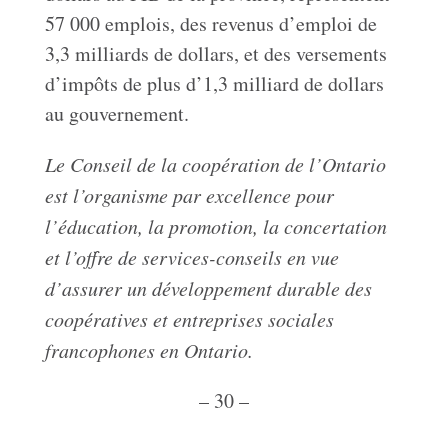
57 000 emplois, des revenus d’emploi de
3,3 milliards de dollars, et des versements
d’impôts de plus d’1,3 milliard de dollars
au gouvernement.
Le Conseil de la coopération de l’Ontario
est l’organisme par excellence pour
l’éducation, la promotion, la concertation
et l’offre de services-conseils en vue
d’assurer un développement durable des
coopératives et entreprises sociales
francophones en Ontario.
– 30 –