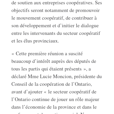
de soutien aux entreprises coopératives. Ses
objectifs seront notamment de promouvoir
le mouvement coopératif, de contribuer à
son développement et d’initier le dialogue
entre les intervenants du secteur coopératif
et les élus provinciaux.
« Cette première réunion a suscité
beaucoup d’intérêt auprès des députés de
tous les partis qui étaient présents », a
déclaré Mme Lucie Moncion, présidente du
Conseil de la coopération de l’Ontario,
avant d’ajouter « le secteur coopératif de
l’Ontario continue de jouer un rôle majeur
dans l’économie de la province et dans le