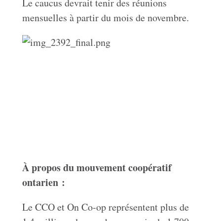
Le caucus devrait tenir des réunions
mensuelles à partir du mois de novembre.
À propos du mouvement coopératif
ontarien :
Le CCO et On Co-op représentent plus de