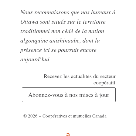
Nous reconnaissons que nos bureaux à
Ottawa sont situés sur le territoire
traditionnel non cédé de la nation
algonquine anishinaabe, dont la
présence ici se poursuit encore
aujourd’hui.
Recevez les actualités du secteur
coopératif
Abonnez-vous à nos mises à jour
© 2026 – Coopératives et mutuelles Canada