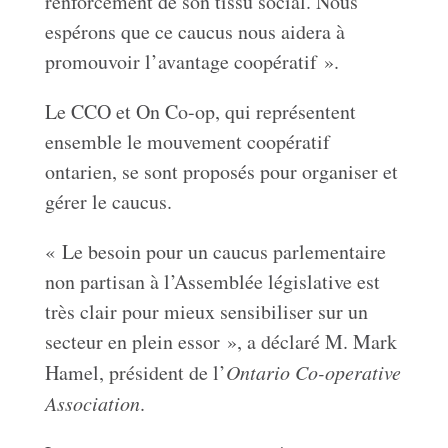
renforcement de son tissu social. Nous
espérons que ce caucus nous aidera à
promouvoir l’avantage coopératif ».
Le CCO et On Co-op, qui représentent
ensemble le mouvement coopératif
ontarien, se sont proposés pour organiser et
gérer le caucus.
« Le besoin pour un caucus parlementaire
non partisan à l’Assemblée législative est
très clair pour mieux sensibiliser sur un
secteur en plein essor », a déclaré M. Mark
Hamel, président de l’
Ontario Co-operative
Association
.