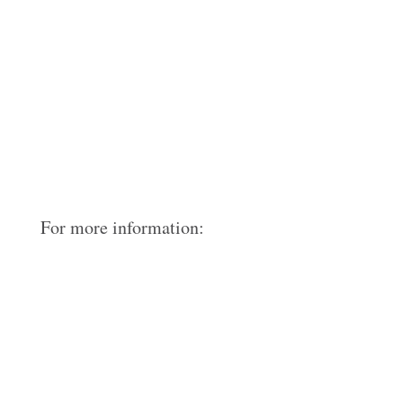
For more information: