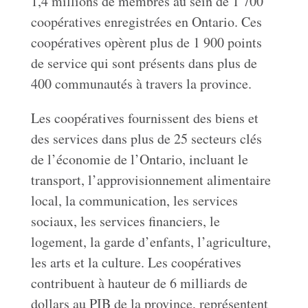
1,4 millions de membres au sein de 1 700
coopératives enregistrées en Ontario. Ces
coopératives opèrent plus de 1 900 points
de service qui sont présents dans plus de
400 communautés à travers la province.
Les coopératives fournissent des biens et
des services dans plus de 25 secteurs clés
de l’économie de l’Ontario, incluant le
transport, l’approvisionnement alimentaire
local, la communication, les services
sociaux, les services financiers, le
logement, la garde d’enfants, l’agriculture,
les arts et la culture. Les coopératives
contribuent à hauteur de 6 milliards de
dollars au PIB de la province, représentent