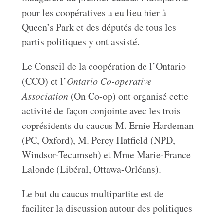
pour les coopératives a eu lieu hier à
Queen’s Park et des députés de tous les
partis politiques y ont assisté.
Le Conseil de la coopération de l’Ontario
(CCO) et l’
Ontario Co-operative
Association
(On Co-op) ont organisé cette
activité de façon conjointe avec les trois
coprésidents du caucus M. Ernie Hardeman
(PC, Oxford), M. Percy Hatfield (NPD,
Windsor-Tecumseh) et Mme Marie-France
Lalonde (Libéral, Ottawa-Orléans).
Le but du caucus multipartite est de
faciliter la discussion autour des politiques