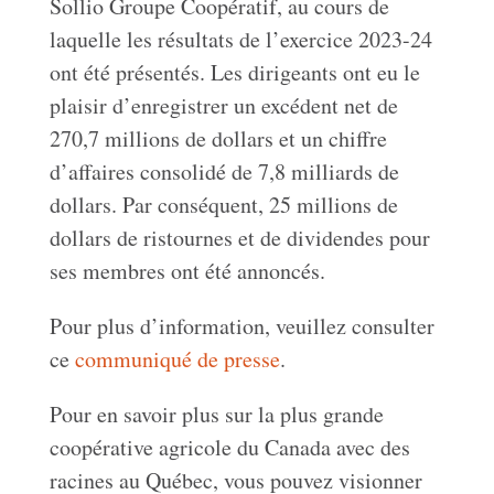
Sollio
Groupe Coopératif
, au cours de
laquelle les résultats de l’exercice 2023-24
ont été présentés. Les dirigeants ont eu le
plaisir d’enregistrer un excédent net de
270,7 millions de dollars et un chiffre
d’affaires consolidé de 7,8 milliards de
dollars. Par conséquent, 25 millions de
dollars de ristournes et de dividendes pour
ses membres ont été annoncés.
Pour plus d’information, veuillez consulter
ce
communiqué de presse
.
Pour en savoir plus sur la plus grande
coopérative agricole du Canada avec des
racines au Québec, vous pouvez visionner