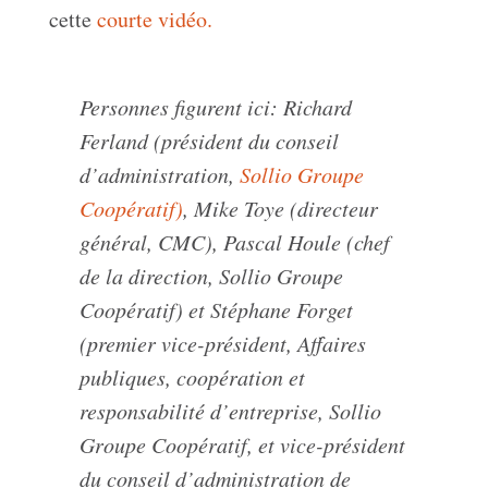
cette
courte vidéo.
Personnes figurent ici: Richard
Ferland (président du conseil
d’administration,
Sollio Groupe
Coopératif)
, Mike Toye (directeur
général, CMC), Pascal Houle (chef
de la direction,
Sollio
Groupe
Coopératif
) et Stéphane Forget
(premier vice-président, Affaires
publiques, coopération et
responsabilité d’entreprise,
Sollio
Groupe Coopératif
, et vice-président
du conseil d’administration de