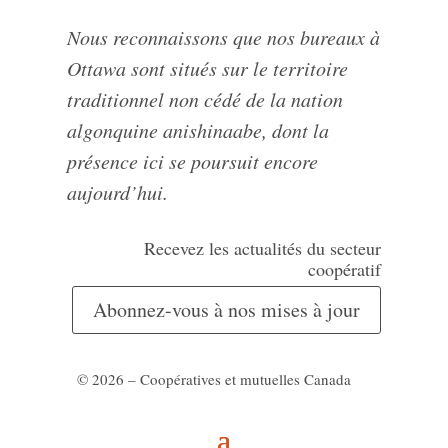
Nous reconnaissons que nos bureaux à
Ottawa sont situés sur le territoire
traditionnel non cédé de la nation
algonquine anishinaabe, dont la
présence ici se poursuit encore
aujourd’hui.
Recevez les actualités du secteur
coopératif
Abonnez-vous à nos mises à jour
© 2026 – Coopératives et mutuelles Canada