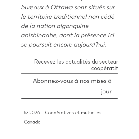
bureaux à Ottawa sont situés sur
le territoire traditionnel non cédé
de la nation algonquine
anishinaabe, dont la présence ici
se poursuit encore aujourd’hui.
Recevez les actualités du secteur
coopératif
Abonnez-vous à nos mises à
jour
© 2026 – Coopératives et mutuelles
Canada