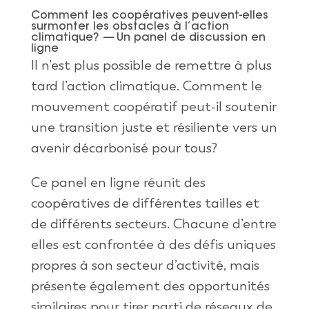
Comment les coopératives peuvent-elles
surmonter les obstacles à l’action
climatique? — Un panel de discussion en
ligne
Il n’est plus possible de remettre à plus
tard l’action climatique. Comment le
mouvement coopératif peut-il soutenir
une transition juste et résiliente vers un
avenir décarbonisé pour tous?
Ce panel en ligne réunit des
coopératives de différentes tailles et
de différents secteurs. Chacune d’entre
elles est confrontée à des défis uniques
propres à son secteur d’activité, mais
présente également des opportunités
similaires pour tirer parti de réseaux de