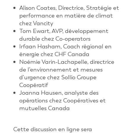
Alison Coates, Directrice, Stratégie et
performance en matière de climat
chez Vancity
Tom Ewart, AVP, développement
durable chez Co-operators
Irfaan Hasham, Coach régional en
énergie chez CHF Canada
Noémie Varin-Lachapelle, directrice
de l’environnement et mesures
d’urgence chez Sollio Groupe
Coopératif
Joanna Hausen, analyste des
opérations chez Coopératives et
mutuelles Canada
Cette discussion en ligne sera