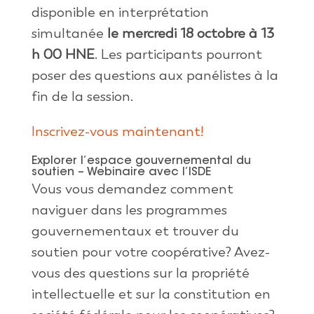
disponible en interprétation
simultanée
le mercredi 18 octobre à 13
h 00 HNE
. Les participants pourront
poser des questions aux panélistes à la
fin de la session.
Inscrivez-vous maintenant!
Explorer
l’espace
gouvernemental
du
soutien
–
Webinaire avec l’
ISDE
Vous vous demandez comment
naviguer dans les programmes
gouvernementaux et trouver du
soutien pour votre coopérative? Avez-
vous des questions sur la propriété
intellectuelle et sur la constitution en