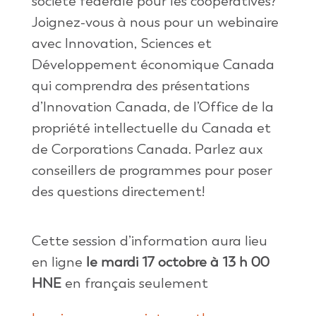
société fédérale pour les coopératives?
Joignez-vous à nous pour un webinaire
avec Innovation, Sciences et
Développement économique Canada
qui comprendra des présentations
d’Innovation Canada, de l’Office de la
propriété intellectuelle du Canada et
de Corporations Canada. Parlez aux
conseillers de programmes pour poser
des questions directement!
Cette session d’information aura lieu
en ligne
le mardi 17 octobre à 13 h 00
HNE
en français seulement