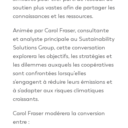
soutien plus vastes afin de partager les
connaissances et les ressources.
Animée par Carol Fraser, consultante
et analyste principale au Sustainability
Solutions Group, cette conversation
explorera les objectifs, les stratégies et
les dilemmes auxquels les coopératives
sont confrontées lorsqu’elles
s’engagent à réduire leurs émissions et
à s’adapter aux risques climatiques
croissants.
Carol Fraser modérera la conversion
entre :