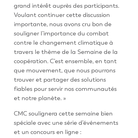
grand intérêt auprès des participants.
Voulant continuer cette discussion
importante, nous avons cru bon de
souligner l’importance du combat
contre le changement climatique à
travers le thème de la Semaine de la
coopération. C’est ensemble, en tant
que mouvement, que nous pourrons
trouver et partager des solutions
fiables pour servir nos communautés
et notre planète. »
CMC soulignera cette semaine bien
spéciale avec une série d’événements
et un concours en ligne :