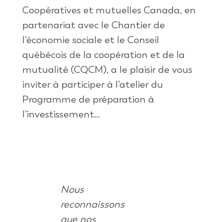
Coopératives et mutuelles Canada, en
partenariat avec le Chantier de
l’économie sociale et le Conseil
québécois de la coopération et de la
mutualité (CQCM), a le plaisir de vous
inviter à participer à l’atelier du
Programme de préparation à
l’investissement...
Nous
reconnaissons
que nos